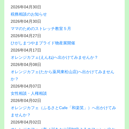
2026年04月30日
税務相談のお知らせ
2026年04月30日
ママのためのストレッチ教室５月
2026年04月27日
ひがしまつやまプライド物産展開催
2026年04月17日
オレンジカフェ(えんね)へ出かけてみませんか？
2026年04月08日
オレンジカフェ(たから薬局東松山店)へ出かけてみません
か？
2026年04月07日
女性相談・人権相談
2026年04月02日
オレンジカフェ（ふるさとCafe「和楽笑」）へ出かけてみ
ませんか？
2026年04月02日