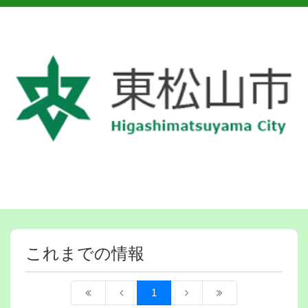
これまでの情報
1