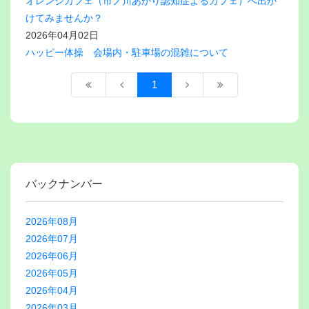
オレンジカフェ（市ノ川あかり認知症よるカフェ）へ出か
けてみませんか？
2026年04月02日
ハッピー体操 会場内・駐車場の混雑について
1
バックナンバー
2026年08月
2026年07月
2026年06月
2026年05月
2026年04月
2026年03月