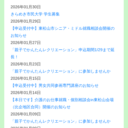
2026年01月30日
きらめき市民大学 学生募集
2026年01月29日
【申込受付中】東松山市シニア・ミドル就職相談会開催の
お知らせ
2026年01月27日
「親子でかんたんレクリエーション」申込期間1/29まで延
長！
2026年01月23日
「親子でかんたんレクリエーション」に参加しませんか
2026年01月15日
【申込受付中】男女共同参画専門講座のお知らせ
2026年01月14日
【本日です】介護のお仕事就職・個別相談会in東松山会場
（比企地区合同）開催のお知らせ
2026年01月09日
「親子でかんたんレクリエーション」に参加しませんか