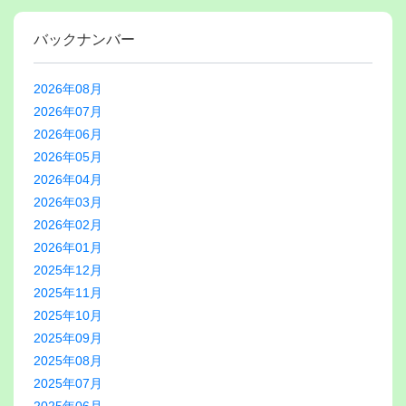
バックナンバー
2026年08月
2026年07月
2026年06月
2026年05月
2026年04月
2026年03月
2026年02月
2026年01月
2025年12月
2025年11月
2025年10月
2025年09月
2025年08月
2025年07月