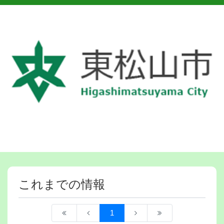
これまでの情報
1