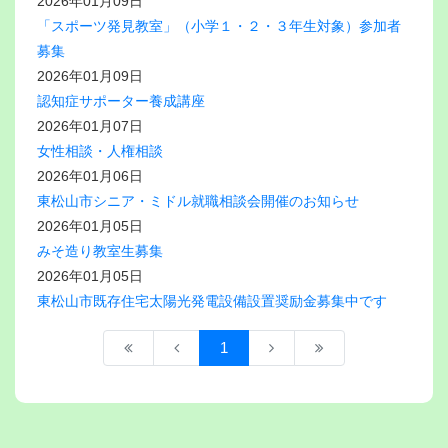
2026年01月09日
「スポーツ発見教室」（小学１・２・３年生対象）参加者
募集
2026年01月09日
認知症サポーター養成講座
2026年01月07日
女性相談・人権相談
2026年01月06日
東松山市シニア・ミドル就職相談会開催のお知らせ
2026年01月05日
みそ造り教室生募集
2026年01月05日
東松山市既存住宅太陽光発電設備設置奨励金募集中です
1