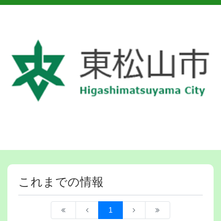
これまでの情報
1