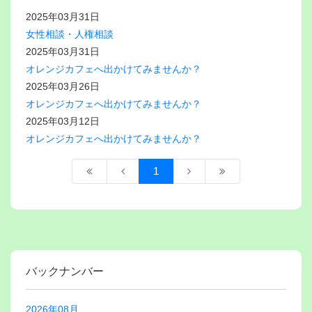
2025年03月31日
女性相談・人権相談
2025年03月31日
オレンジカフェへ出かけてみませんか？
2025年03月26日
オレンジカフェへ出かけてみませんか？
2025年03月12日
オレンジカフェへ出かけてみませんか？
1
バックナンバー
2026年08月