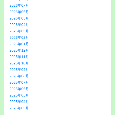
2026年07月
2026年06月
2026年05月
2026年04月
2026年03月
2026年02月
2026年01月
2025年12月
2025年11月
2025年10月
2025年09月
2025年08月
2025年07月
2025年06月
2025年05月
2025年04月
2025年03月