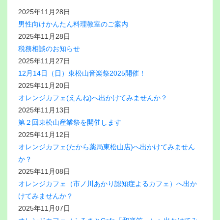
2025年11月28日
男性向けかんたん料理教室のご案内
2025年11月28日
税務相談のお知らせ
2025年11月27日
12月14日（日）東松山音楽祭2025開催！
2025年11月20日
オレンジカフェ(えんね)へ出かけてみませんか？
2025年11月13日
第２回東松山産業祭を開催します
2025年11月12日
オレンジカフェ(たから薬局東松山店)へ出かけてみません
か？
2025年11月08日
オレンジカフェ（市ノ川あかり認知症よるカフェ）へ出か
けてみませんか？
2025年11月07日