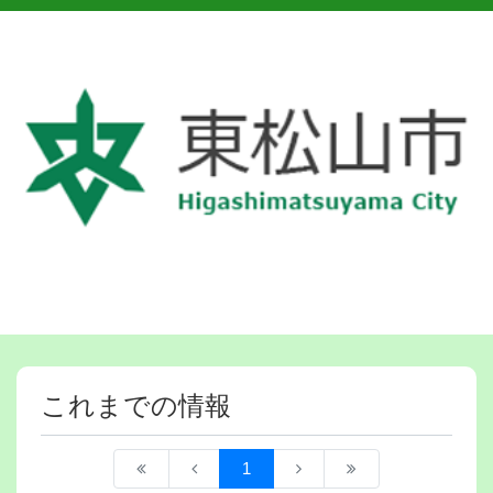
これまでの情報
1