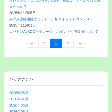
オレンジカフェ（ふるさとCafe「和楽笑」）へ出かけてみ
ませんか？
2025年11月05日
東武東上線沿線サミット 川柳＆イラストコンテスト
2025年11月01日
コバトンALKOOマイレージ ポイント付与復旧について
1
バックナンバー
2026年08月
2026年07月
2026年06月
2026年05月