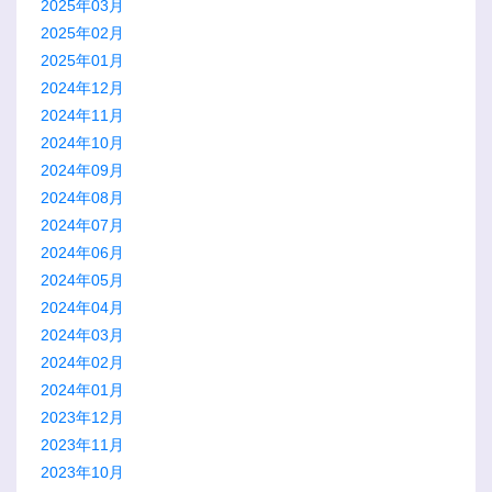
2025年03月
2025年02月
2025年01月
2024年12月
2024年11月
2024年10月
2024年09月
2024年08月
2024年07月
2024年06月
2024年05月
2024年04月
2024年03月
2024年02月
2024年01月
2023年12月
2023年11月
2023年10月