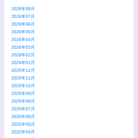
2026年08月
2026年07月
2026年06月
2026年05月
2026年04月
2026年03月
2026年02月
2026年01月
2025年12月
2025年11月
2025年10月
2025年09月
2025年08月
2025年07月
2025年06月
2025年05月
2025年04月