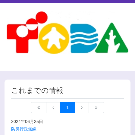
これまでの情報
1
2024年06月25日
防災行政無線