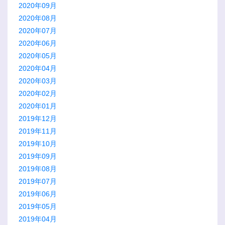
2020年09月
2020年08月
2020年07月
2020年06月
2020年05月
2020年04月
2020年03月
2020年02月
2020年01月
2019年12月
2019年11月
2019年10月
2019年09月
2019年08月
2019年07月
2019年06月
2019年05月
2019年04月