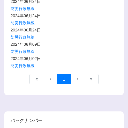
2024年06月24日
防災行政無線
2024年06月24日
防災行政無線
2024年06月24日
防災行政無線
2024年06月09日
防災行政無線
2024年06月02日
防災行政無線
1
バックナンバー