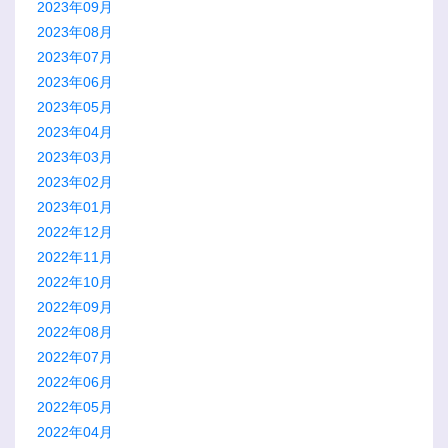
2023年09月
2023年08月
2023年07月
2023年06月
2023年05月
2023年04月
2023年03月
2023年02月
2023年01月
2022年12月
2022年11月
2022年10月
2022年09月
2022年08月
2022年07月
2022年06月
2022年05月
2022年04月