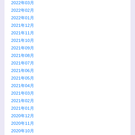
2022年03月
2022年02月
2022年01月
2021年12月
2021年11月
2021年10月
2021年09月
2021年08月
2021年07月
2021年06月
2021年05月
2021年04月
2021年03月
2021年02月
2021年01月
2020年12月
2020年11月
2020年10月