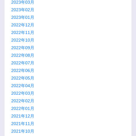
2023年03月
2023年02月
2023年01月
2022年12月
2022年11月
2022年10月
2022年09月
2022年08月
2022年07月
2022年06月
2022年05月
2022年04月
2022年03月
2022年02月
2022年01月
2021年12月
2021年11月
2021年10月