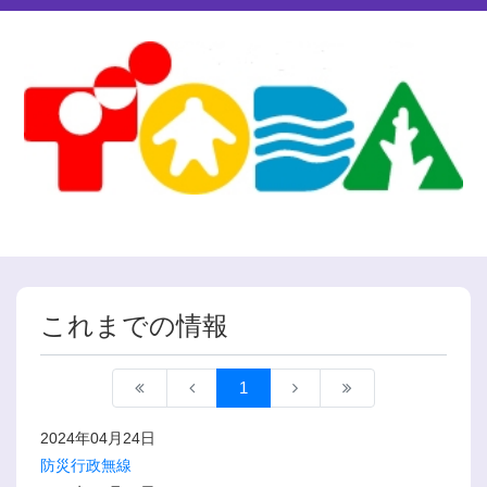
これまでの情報
1
2024年04月24日
防災行政無線