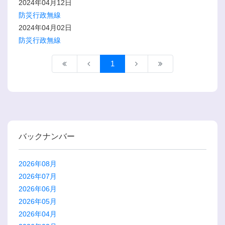
2024年04月12日
防災行政無線
2024年04月02日
防災行政無線
1
バックナンバー
2026年08月
2026年07月
2026年06月
2026年05月
2026年04月