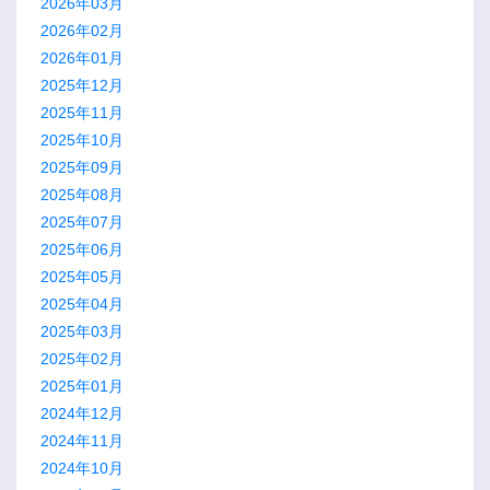
2026年03月
2026年02月
2026年01月
2025年12月
2025年11月
2025年10月
2025年09月
2025年08月
2025年07月
2025年06月
2025年05月
2025年04月
2025年03月
2025年02月
2025年01月
2024年12月
2024年11月
2024年10月