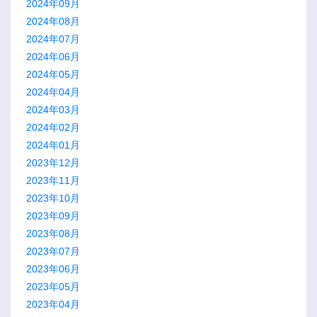
2024年09月
2024年08月
2024年07月
2024年06月
2024年05月
2024年04月
2024年03月
2024年02月
2024年01月
2023年12月
2023年11月
2023年10月
2023年09月
2023年08月
2023年07月
2023年06月
2023年05月
2023年04月