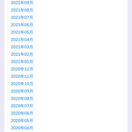
2021年09月
2021年08月
2021年07月
2021年06月
2021年05月
2021年04月
2021年03月
2021年02月
2021年01月
2020年12月
2020年11月
2020年10月
2020年09月
2020年08月
2020年07月
2020年06月
2020年05月
2020年04月