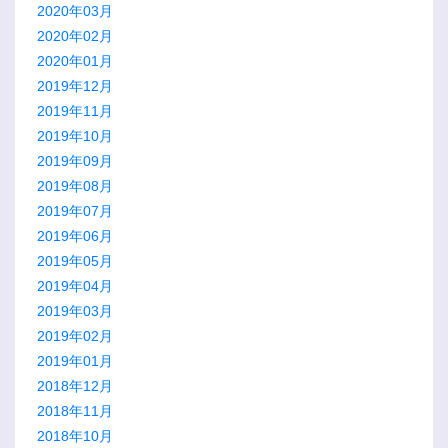
2020年03月
2020年02月
2020年01月
2019年12月
2019年11月
2019年10月
2019年09月
2019年08月
2019年07月
2019年06月
2019年05月
2019年04月
2019年03月
2019年02月
2019年01月
2018年12月
2018年11月
2018年10月