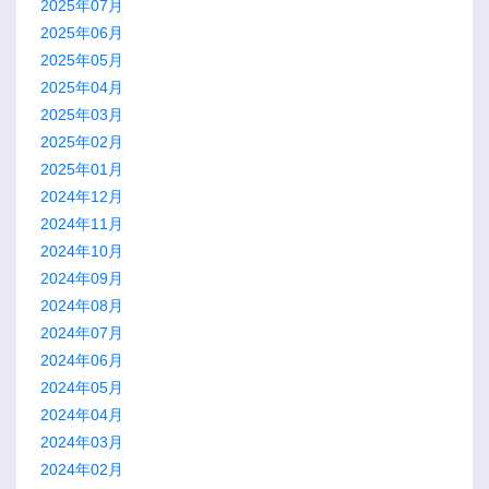
2025年07月
2025年06月
2025年05月
2025年04月
2025年03月
2025年02月
2025年01月
2024年12月
2024年11月
2024年10月
2024年09月
2024年08月
2024年07月
2024年06月
2024年05月
2024年04月
2024年03月
2024年02月