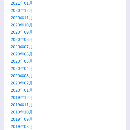
2021年01月
2020年12月
2020年11月
2020年10月
2020年09月
2020年08月
2020年07月
2020年06月
2020年05月
2020年04月
2020年03月
2020年02月
2020年01月
2019年12月
2019年11月
2019年10月
2019年09月
2019年08月