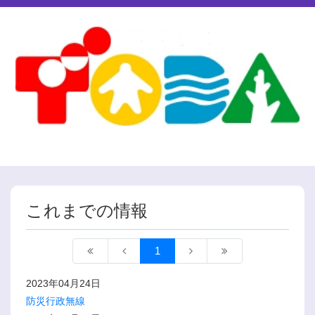
これまでの情報
1
2023年04月24日
防災行政無線