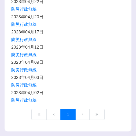
2023年04月22日
防災行政無線
2023年04月20日
防災行政無線
2023年04月17日
防災行政無線
2023年04月12日
防災行政無線
2023年04月09日
防災行政無線
2023年04月03日
防災行政無線
2023年04月02日
防災行政無線
1