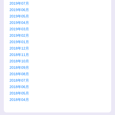
2019年07月
2019年06月
2019年05月
2019年04月
2019年03月
2019年02月
2019年01月
2018年12月
2018年11月
2018年10月
2018年09月
2018年08月
2018年07月
2018年06月
2018年05月
2018年04月