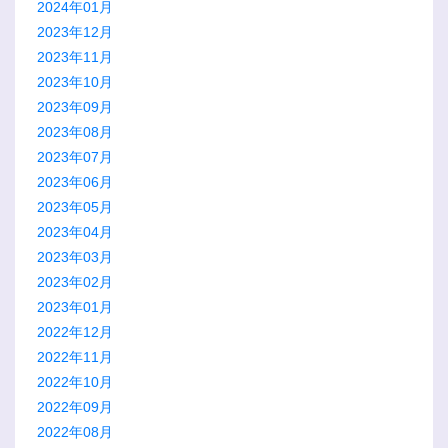
2024年01月
2023年12月
2023年11月
2023年10月
2023年09月
2023年08月
2023年07月
2023年06月
2023年05月
2023年04月
2023年03月
2023年02月
2023年01月
2022年12月
2022年11月
2022年10月
2022年09月
2022年08月