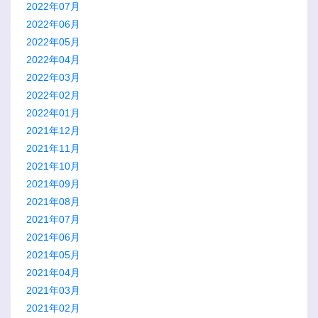
2022年07月
2022年06月
2022年05月
2022年04月
2022年03月
2022年02月
2022年01月
2021年12月
2021年11月
2021年10月
2021年09月
2021年08月
2021年07月
2021年06月
2021年05月
2021年04月
2021年03月
2021年02月