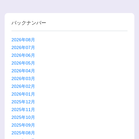
バックナンバー
2026年08月
2026年07月
2026年06月
2026年05月
2026年04月
2026年03月
2026年02月
2026年01月
2025年12月
2025年11月
2025年10月
2025年09月
2025年08月