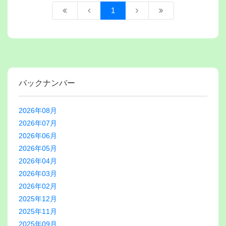
1
バックナンバー
2026年08月
2026年07月
2026年06月
2026年05月
2026年04月
2026年03月
2026年02月
2025年12月
2025年11月
2025年09月