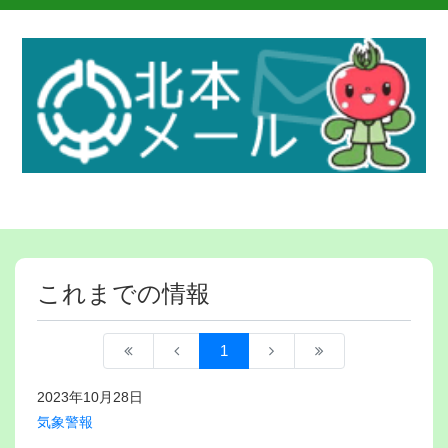
これまでの情報
1
2023年10月28日
気象警報