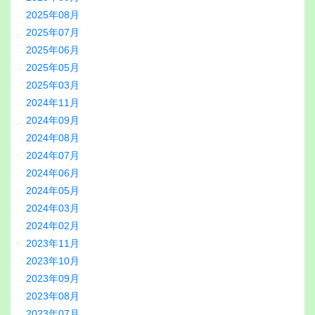
2025年08月
2025年07月
2025年06月
2025年05月
2025年03月
2024年11月
2024年09月
2024年08月
2024年07月
2024年06月
2024年05月
2024年03月
2024年02月
2023年11月
2023年10月
2023年09月
2023年08月
2023年07月