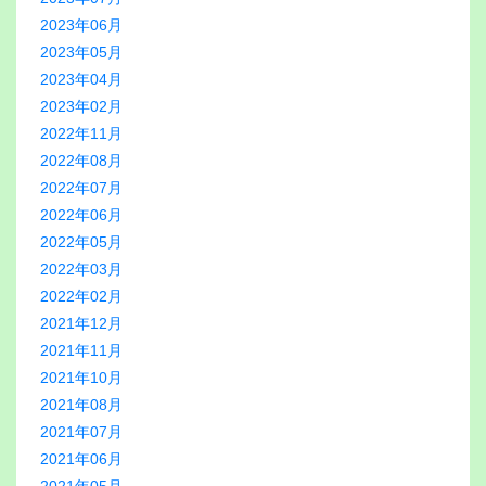
2023年06月
2023年05月
2023年04月
2023年02月
2022年11月
2022年08月
2022年07月
2022年06月
2022年05月
2022年03月
2022年02月
2021年12月
2021年11月
2021年10月
2021年08月
2021年07月
2021年06月