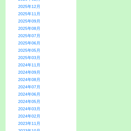
2025年12月
2025年11月
2025年09月
2025年08月
2025年07月
2025年06月
2025年05月
2025年03月
2024年11月
2024年09月
2024年08月
2024年07月
2024年06月
2024年05月
2024年03月
2024年02月
2023年11月
2023年10月