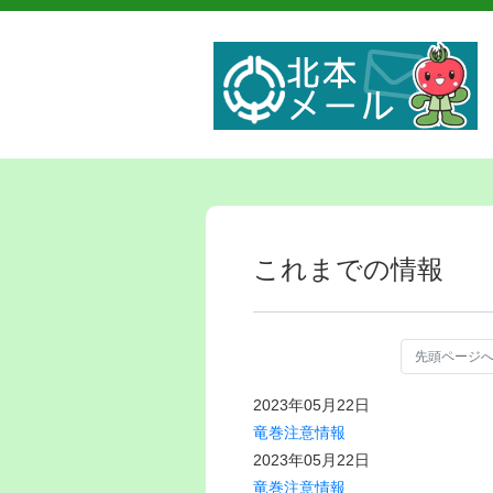
これまでの情報
先頭ページ
2023年05月22日
竜巻注意情報
2023年05月22日
竜巻注意情報