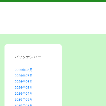
バックナンバー
2026年08月
2026年07月
2026年06月
2026年05月
2026年04月
2026年03月
2026年02月