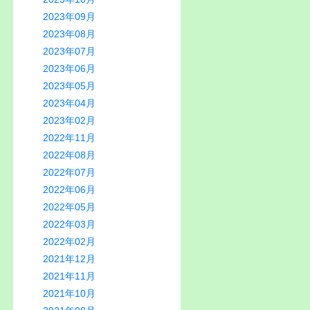
2023年09月
2023年08月
2023年07月
2023年06月
2023年05月
2023年04月
2023年02月
2022年11月
2022年08月
2022年07月
2022年06月
2022年05月
2022年03月
2022年02月
2021年12月
2021年11月
2021年10月