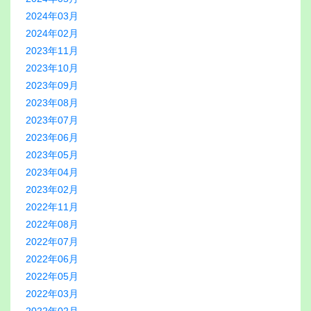
2024年03月
2024年02月
2023年11月
2023年10月
2023年09月
2023年08月
2023年07月
2023年06月
2023年05月
2023年04月
2023年02月
2022年11月
2022年08月
2022年07月
2022年06月
2022年05月
2022年03月