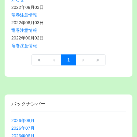
2022年06月03日
竜巻注意情報
2022年06月03日
竜巻注意情報
2022年06月02日
竜巻注意情報
1
バックナンバー
2026年08月
2026年07月
2026年06月