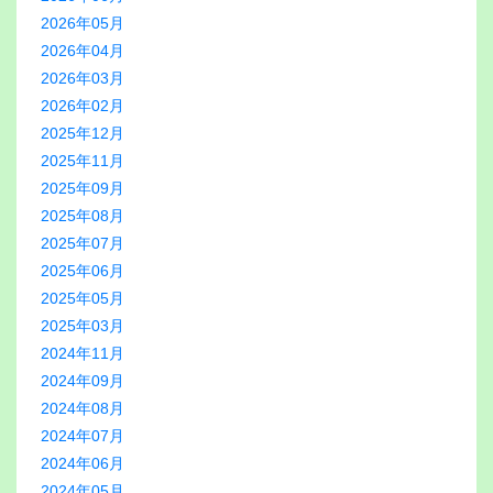
2026年05月
2026年04月
2026年03月
2026年02月
2025年12月
2025年11月
2025年09月
2025年08月
2025年07月
2025年06月
2025年05月
2025年03月
2024年11月
2024年09月
2024年08月
2024年07月
2024年06月
2024年05月