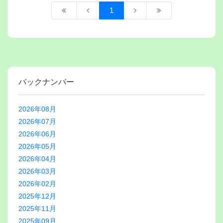
1
バックナンバー
2026年08月
2026年07月
2026年06月
2026年05月
2026年04月
2026年03月
2026年02月
2025年12月
2025年11月
2025年09月