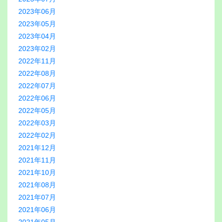
2023年06月
2023年05月
2023年04月
2023年02月
2022年11月
2022年08月
2022年07月
2022年06月
2022年05月
2022年03月
2022年02月
2021年12月
2021年11月
2021年10月
2021年08月
2021年07月
2021年06月