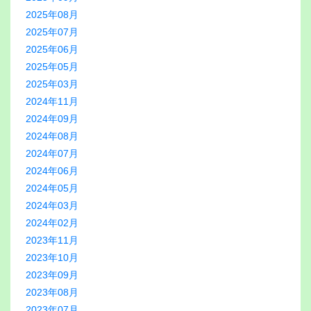
2025年08月
2025年07月
2025年06月
2025年05月
2025年03月
2024年11月
2024年09月
2024年08月
2024年07月
2024年06月
2024年05月
2024年03月
2024年02月
2023年11月
2023年10月
2023年09月
2023年08月
2023年07月