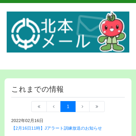
これまでの情報
1
2022年02月16日
【2月16日11時】Jアラート訓練放送のお知らせ