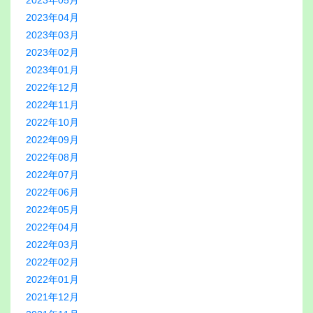
2023年05月
2023年04月
2023年03月
2023年02月
2023年01月
2022年12月
2022年11月
2022年10月
2022年09月
2022年08月
2022年07月
2022年06月
2022年05月
2022年04月
2022年03月
2022年02月
2022年01月
2021年12月