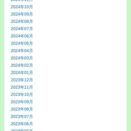
2024年10月
2024年09月
2024年08月
2024年07月
2024年06月
2024年05月
2024年04月
2024年03月
2024年02月
2024年01月
2023年12月
2023年11月
2023年10月
2023年09月
2023年08月
2023年07月
2023年06月