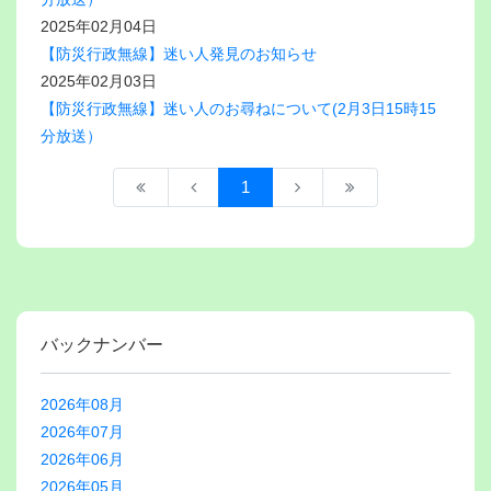
2025年02月04日
【防災行政無線】迷い人発見のお知らせ
2025年02月03日
【防災行政無線】迷い人のお尋ねについて(2月3日15時15
分放送）
1
バックナンバー
2026年08月
2026年07月
2026年06月
2026年05月