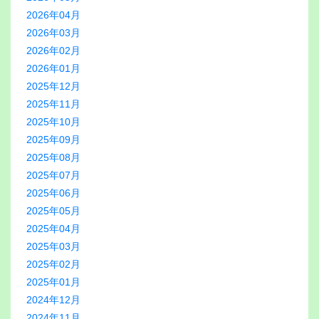
2026年04月
2026年03月
2026年02月
2026年01月
2025年12月
2025年11月
2025年10月
2025年09月
2025年08月
2025年07月
2025年06月
2025年05月
2025年04月
2025年03月
2025年02月
2025年01月
2024年12月
2024年11月