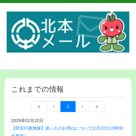
これまでの情報
1
2025年02月22日
【防災行政無線】迷い人のお尋ねについて(2月22日10時38
分放送）