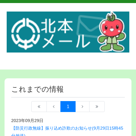
これまでの情報
1
2023年09月29日
【防災行政無線】振り込め詐欺のお知らせ(9月29日15時45
分放送)