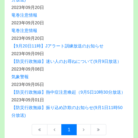
2023年09月20日
竜巻注意情報
2023年09月20日
竜巻注意情報
2023年09月20日
【9月20日11時】Jアラート訓練放送のお知らせ
2023年09月09日
【防災行政無線】迷い人のお尋ねについて(9月9日放送）
2023年09月08日
気象警報
2023年09月05日
【防災行政無線】熱中症注意喚起（9月5日10時30分放送）
2023年09月01日
【防災行政無線】振り込め詐欺のお知らせ(9月1日11時50
分放送)
1