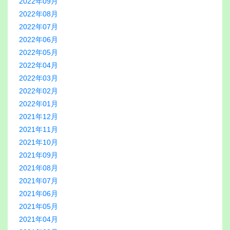
2022年09月
2022年08月
2022年07月
2022年06月
2022年05月
2022年04月
2022年03月
2022年02月
2022年01月
2021年12月
2021年11月
2021年10月
2021年09月
2021年08月
2021年07月
2021年06月
2021年05月
2021年04月