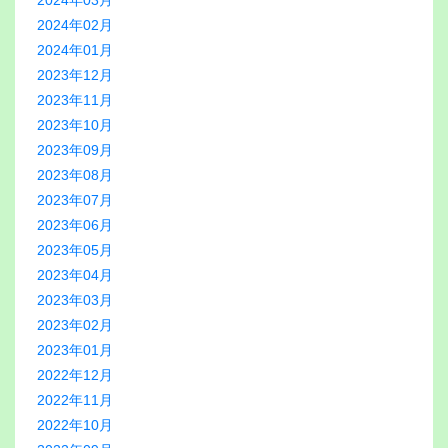
2024年03月
2024年02月
2024年01月
2023年12月
2023年11月
2023年10月
2023年09月
2023年08月
2023年07月
2023年06月
2023年05月
2023年04月
2023年03月
2023年02月
2023年01月
2022年12月
2022年11月
2022年10月