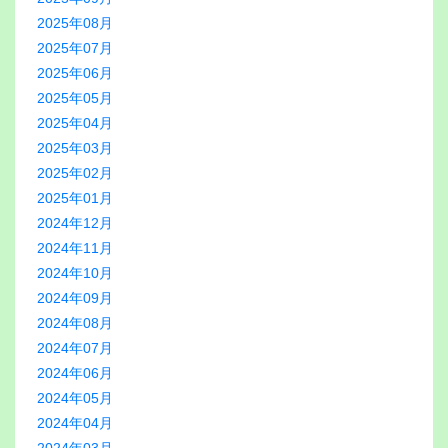
2025年08月
2025年07月
2025年06月
2025年05月
2025年04月
2025年03月
2025年02月
2025年01月
2024年12月
2024年11月
2024年10月
2024年09月
2024年08月
2024年07月
2024年06月
2024年05月
2024年04月