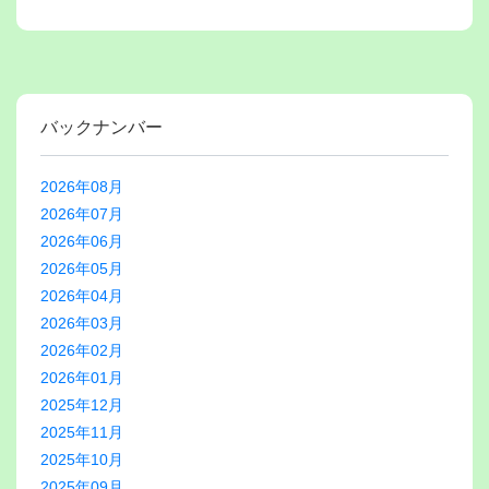
バックナンバー
2026年08月
2026年07月
2026年06月
2026年05月
2026年04月
2026年03月
2026年02月
2026年01月
2025年12月
2025年11月
2025年10月
2025年09月