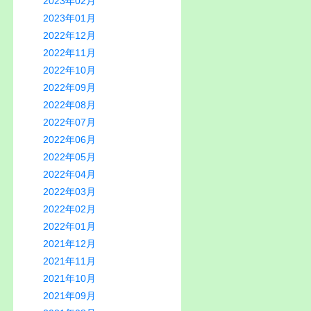
2023年02月
2023年01月
2022年12月
2022年11月
2022年10月
2022年09月
2022年08月
2022年07月
2022年06月
2022年05月
2022年04月
2022年03月
2022年02月
2022年01月
2021年12月
2021年11月
2021年10月
2021年09月