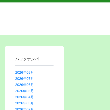
バックナンバー
2026年08月
2026年07月
2026年06月
2026年05月
2026年04月
2026年03月
2026年02月