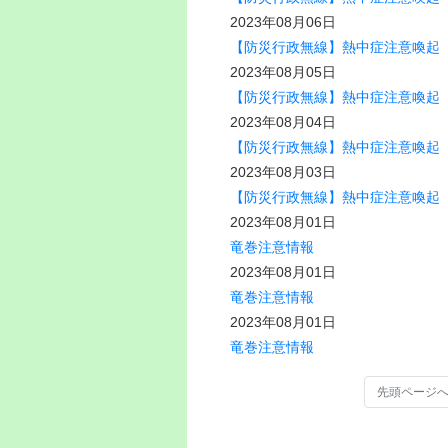
2023年08月06日
【防災行政無線】熱中症注意喚起（8
2023年08月05日
【防災行政無線】熱中症注意喚起（8
2023年08月04日
【防災行政無線】熱中症注意喚起（8
2023年08月03日
【防災行政無線】熱中症注意喚起（8
2023年08月01日
竜巻注意情報
2023年08月01日
竜巻注意情報
2023年08月01日
竜巻注意情報
先頭ページ