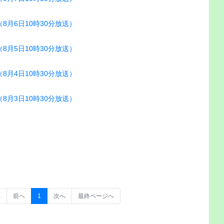
月6日10時30分放送）
月5日10時30分放送）
月4日10時30分放送）
月3日10時30分放送）
へ
前へ
1
次へ
最終ページへ