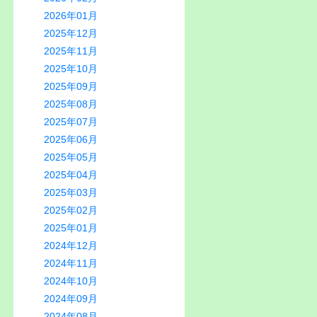
2026年01月
2025年12月
2025年11月
2025年10月
2025年09月
2025年08月
2025年07月
2025年06月
2025年05月
2025年04月
2025年03月
2025年02月
2025年01月
2024年12月
2024年11月
2024年10月
2024年09月
2024年08月