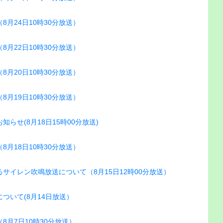
月24日10時30分放送）
月22日10時30分放送）
月20日10時30分放送）
月19日10時30分放送）
らせ(8月18日15時00分放送)
月18日10時30分放送）
サイレン吹鳴放送について（8月15日12時00分放送）
ついて(8月14日放送）
月7日10時30分放送）