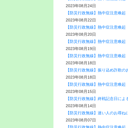
2023年08月24日
【防災行政無線】熱中症注意喚起（8
2023年08月22日
【防災行政無線】熱中症注意喚起（8
2023年08月20日
【防災行政無線】熱中症注意喚起（8
2023年08月19日
【防災行政無線】熱中症注意喚起（8
2023年08月18日
【防災行政無線】振り込め詐欺のお知
2023年08月18日
【防災行政無線】熱中症注意喚起（8
2023年08月15日
【防災行政無線】終戦記念日による
2023年08月14日
【防災行政無線】迷い人のお尋ねに
2023年08月07日
【防災行政無線】熱中症注意喚起（8