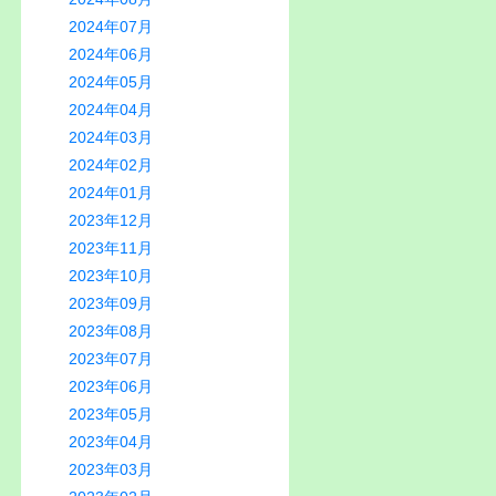
2024年07月
2024年06月
2024年05月
2024年04月
2024年03月
2024年02月
2024年01月
2023年12月
2023年11月
2023年10月
2023年09月
2023年08月
2023年07月
2023年06月
2023年05月
2023年04月
2023年03月