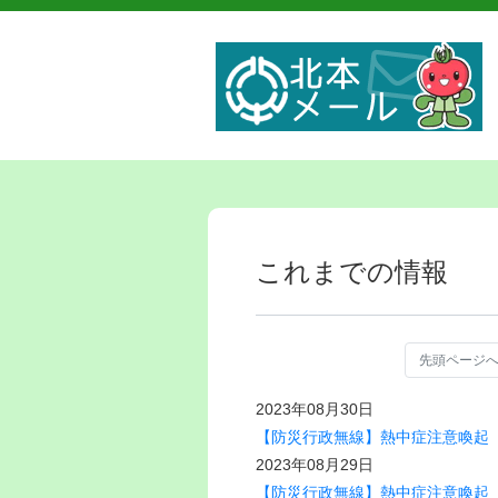
これまでの情報
先頭ページ
2023年08月30日
【防災行政無線】熱中症注意喚起（8
2023年08月29日
【防災行政無線】熱中症注意喚起（8