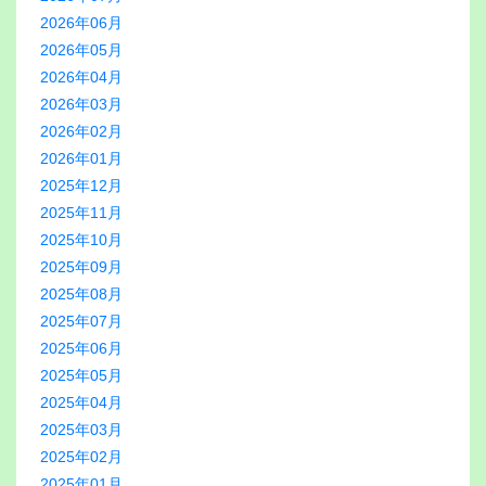
2026年06月
2026年05月
2026年04月
2026年03月
2026年02月
2026年01月
2025年12月
2025年11月
2025年10月
2025年09月
2025年08月
2025年07月
2025年06月
2025年05月
2025年04月
2025年03月
2025年02月
2025年01月