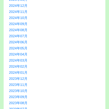
2024年12月
2024年11月
2024年10月
2024年09月
2024年08月
2024年07月
2024年06月
2024年05月
2024年04月
2024年03月
2024年02月
2024年01月
2023年12月
2023年11月
2023年10月
2023年09月
2023年08月