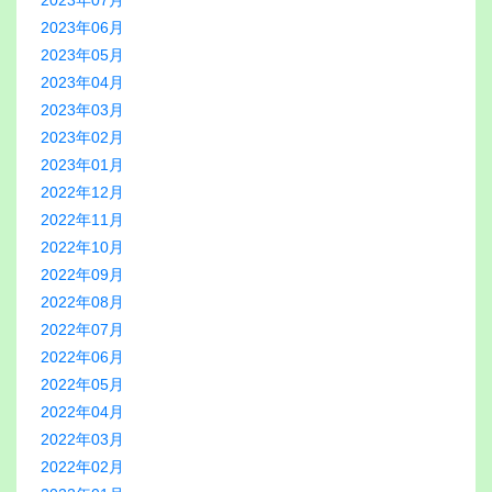
2023年07月
2023年06月
2023年05月
2023年04月
2023年03月
2023年02月
2023年01月
2022年12月
2022年11月
2022年10月
2022年09月
2022年08月
2022年07月
2022年06月
2022年05月
2022年04月
2022年03月
2022年02月