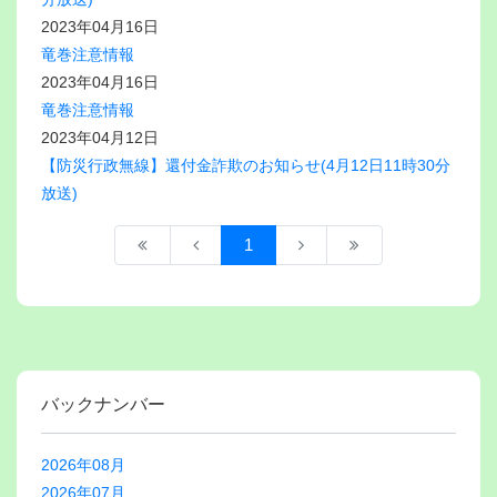
2023年04月16日
竜巻注意情報
2023年04月16日
竜巻注意情報
2023年04月12日
【防災行政無線】還付金詐欺のお知らせ(4月12日11時30分
放送)
1
バックナンバー
2026年08月
2026年07月