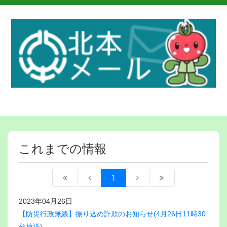
これまでの情報
1
2023年04月26日
【防災行政無線】振り込め詐欺のお知らせ(4月26日11時30
分放送)