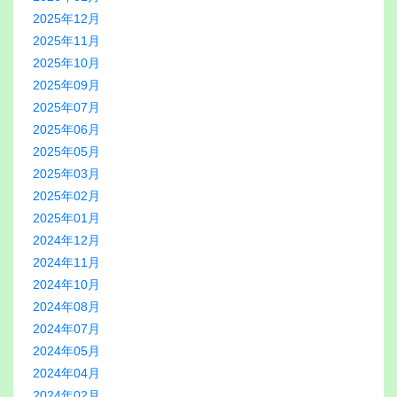
2025年12月
2025年11月
2025年10月
2025年09月
2025年07月
2025年06月
2025年05月
2025年03月
2025年02月
2025年01月
2024年12月
2024年11月
2024年10月
2024年08月
2024年07月
2024年05月
2024年04月
2024年02月