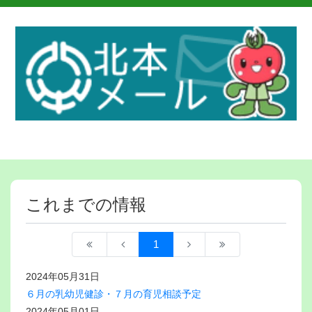
これまでの情報
1
2024年05月31日
６月の乳幼児健診・７月の育児相談予定
2024年05月01日