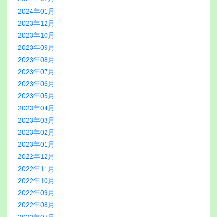
2024年01月
2023年12月
2023年10月
2023年09月
2023年08月
2023年07月
2023年06月
2023年05月
2023年04月
2023年03月
2023年02月
2023年01月
2022年12月
2022年11月
2022年10月
2022年09月
2022年08月