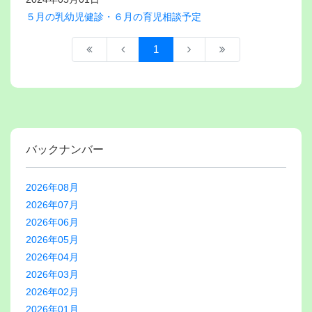
５月の乳幼児健診・６月の育児相談予定
1
バックナンバー
2026年08月
2026年07月
2026年06月
2026年05月
2026年04月
2026年03月
2026年02月
2026年01月