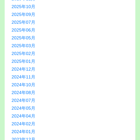
2025年10月
2025年09月
2025年07月
2025年06月
2025年05月
2025年03月
2025年02月
2025年01月
2024年12月
2024年11月
2024年10月
2024年08月
2024年07月
2024年05月
2024年04月
2024年02月
2024年01月
2023年12月