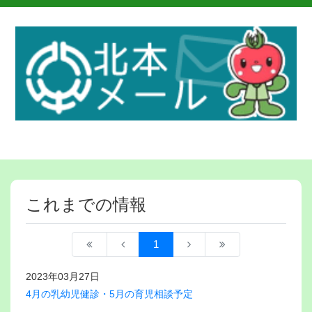
これまでの情報
1
2023年03月27日
4月の乳幼児健診・5月の育児相談予定