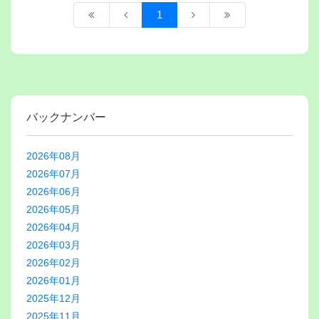
1
バックナンバー
2026年08月
2026年07月
2026年06月
2026年05月
2026年04月
2026年03月
2026年02月
2026年01月
2025年12月
2025年11月