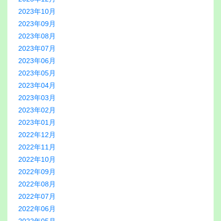
2023年10月
2023年09月
2023年08月
2023年07月
2023年06月
2023年05月
2023年04月
2023年03月
2023年02月
2023年01月
2022年12月
2022年11月
2022年10月
2022年09月
2022年08月
2022年07月
2022年06月