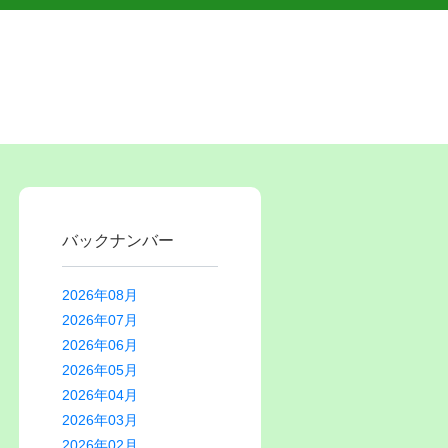
バックナンバー
2026年08月
2026年07月
2026年06月
2026年05月
2026年04月
2026年03月
2026年02月