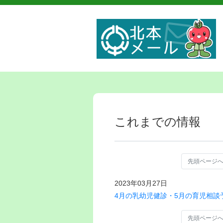
これまでの情報
先頭ページ
2023年03月27日
4月の乳幼児健診・5月の育児相談
先頭ページ