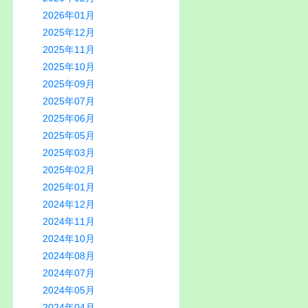
2026年01月
2025年12月
2025年11月
2025年10月
2025年09月
2025年07月
2025年06月
2025年05月
2025年03月
2025年02月
2025年01月
2024年12月
2024年11月
2024年10月
2024年08月
2024年07月
2024年05月
2024年04月