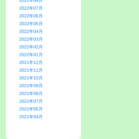
2022年08月
2022年07月
2022年06月
2022年05月
2022年04月
2022年03月
2022年02月
2022年01月
2021年12月
2021年11月
2021年10月
2021年09月
2021年08月
2021年07月
2021年05月
2021年04月