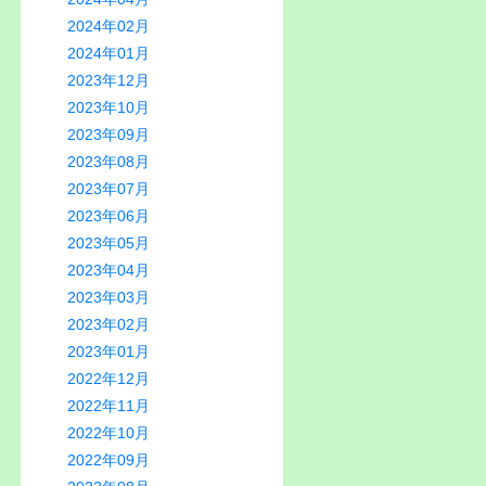
2024年02月
2024年01月
2023年12月
2023年10月
2023年09月
2023年08月
2023年07月
2023年06月
2023年05月
2023年04月
2023年03月
2023年02月
2023年01月
2022年12月
2022年11月
2022年10月
2022年09月