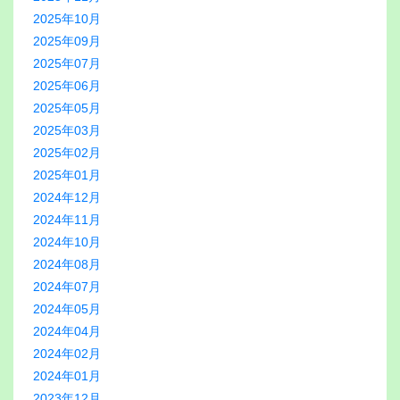
2025年10月
2025年09月
2025年07月
2025年06月
2025年05月
2025年03月
2025年02月
2025年01月
2024年12月
2024年11月
2024年10月
2024年08月
2024年07月
2024年05月
2024年04月
2024年02月
2024年01月
2023年12月