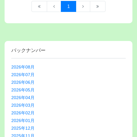
1
バックナンバー
2026年08月
2026年07月
2026年06月
2026年05月
2026年04月
2026年03月
2026年02月
2026年01月
2025年12月
2025年11月