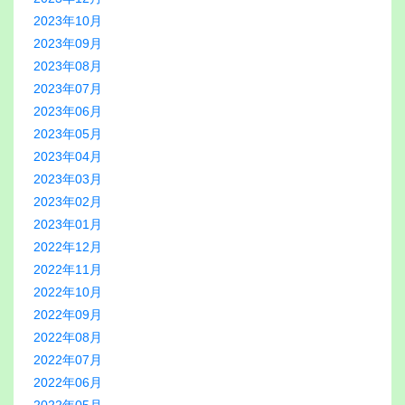
2023年10月
2023年09月
2023年08月
2023年07月
2023年06月
2023年05月
2023年04月
2023年03月
2023年02月
2023年01月
2022年12月
2022年11月
2022年10月
2022年09月
2022年08月
2022年07月
2022年06月