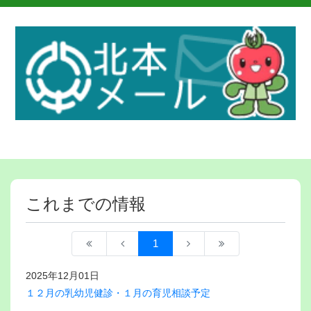
これまでの情報
1
2025年12月01日
１２月の乳幼児健診・１月の育児相談予定