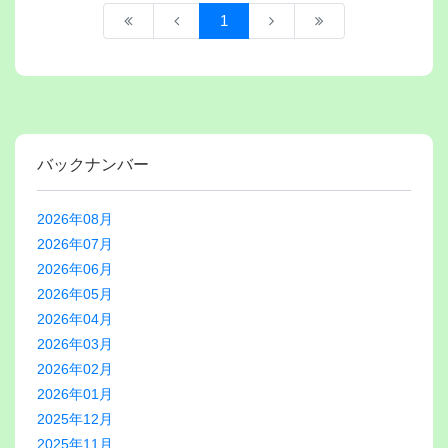
1
バックナンバー
2026年08月
2026年07月
2026年06月
2026年05月
2026年04月
2026年03月
2026年02月
2026年01月
2025年12月
2025年11月