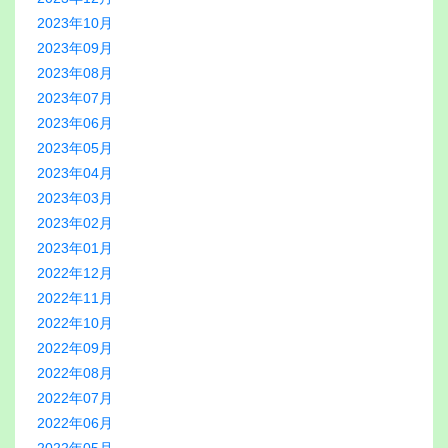
2023年10月
2023年09月
2023年08月
2023年07月
2023年06月
2023年05月
2023年04月
2023年03月
2023年02月
2023年01月
2022年12月
2022年11月
2022年10月
2022年09月
2022年08月
2022年07月
2022年06月