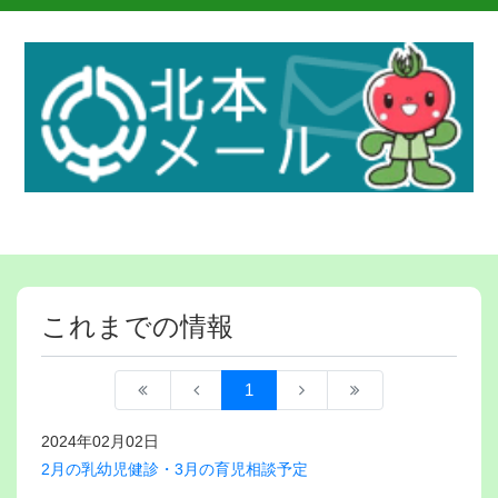
これまでの情報
1
2024年02月02日
2月の乳幼児健診・3月の育児相談予定