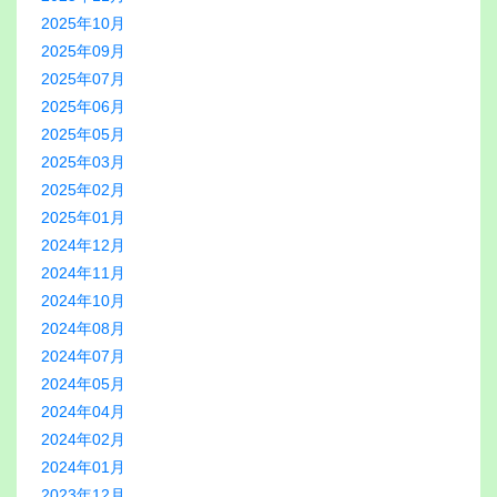
2025年10月
2025年09月
2025年07月
2025年06月
2025年05月
2025年03月
2025年02月
2025年01月
2024年12月
2024年11月
2024年10月
2024年08月
2024年07月
2024年05月
2024年04月
2024年02月
2024年01月
2023年12月