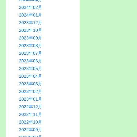
2024年02月
2024年01月
2023年12月
2023年10月
2023年09月
2023年08月
2023年07月
2023年06月
2023年05月
2023年04月
2023年03月
2023年02月
2023年01月
2022年12月
2022年11月
2022年10月
2022年09月