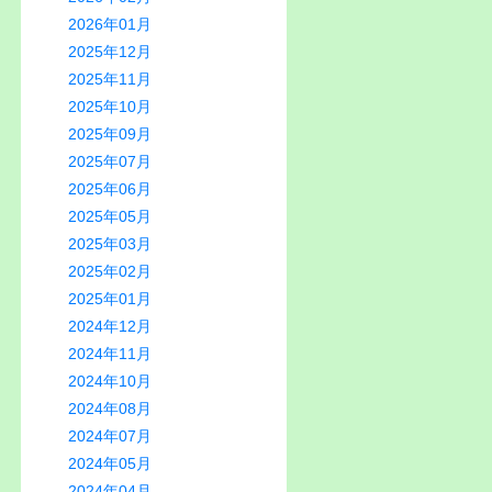
2026年01月
2025年12月
2025年11月
2025年10月
2025年09月
2025年07月
2025年06月
2025年05月
2025年03月
2025年02月
2025年01月
2024年12月
2024年11月
2024年10月
2024年08月
2024年07月
2024年05月
2024年04月