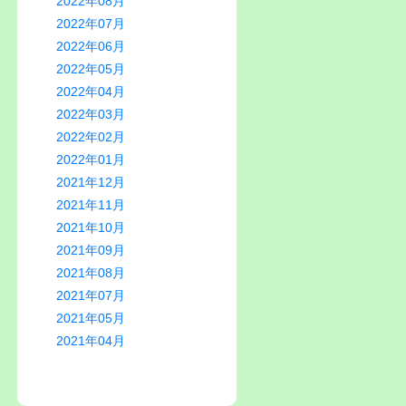
2022年08月
2022年07月
2022年06月
2022年05月
2022年04月
2022年03月
2022年02月
2022年01月
2021年12月
2021年11月
2021年10月
2021年09月
2021年08月
2021年07月
2021年05月
2021年04月