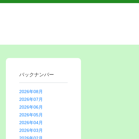
バックナンバー
2026年08月
2026年07月
2026年06月
2026年05月
2026年04月
2026年03月
2026年02月