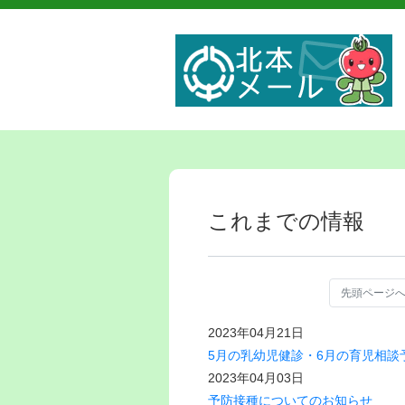
これまでの情報
先頭ページ
2023年04月21日
5月の乳幼児健診・6月の育児相談
2023年04月03日
予防接種についてのお知らせ