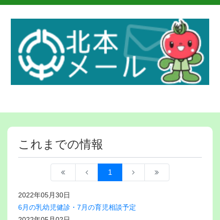
これまでの情報
1
2022年05月30日
6月の乳幼児健診・7月の育児相談予定
2022年05月02日