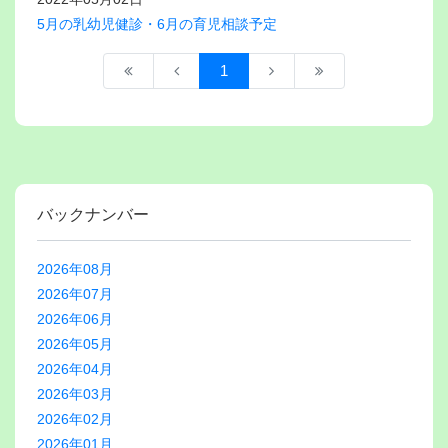
5月の乳幼児健診・6月の育児相談予定
1
バックナンバー
2026年08月
2026年07月
2026年06月
2026年05月
2026年04月
2026年03月
2026年02月
2026年01月