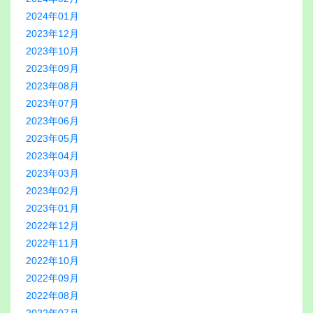
2024年01月
2023年12月
2023年10月
2023年09月
2023年08月
2023年07月
2023年06月
2023年05月
2023年04月
2023年03月
2023年02月
2023年01月
2022年12月
2022年11月
2022年10月
2022年09月
2022年08月