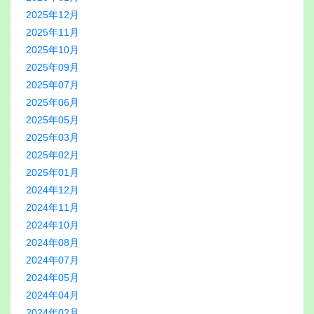
2025年12月
2025年11月
2025年10月
2025年09月
2025年07月
2025年06月
2025年05月
2025年03月
2025年02月
2025年01月
2024年12月
2024年11月
2024年10月
2024年08月
2024年07月
2024年05月
2024年04月
2024年02月