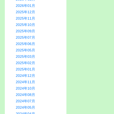
2026年01月
2025年12月
2025年11月
2025年10月
2025年09月
2025年07月
2025年06月
2025年05月
2025年03月
2025年02月
2025年01月
2024年12月
2024年11月
2024年10月
2024年08月
2024年07月
2024年05月
2024年04月