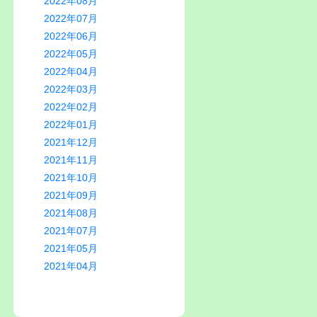
2022年08月
2022年07月
2022年06月
2022年05月
2022年04月
2022年03月
2022年02月
2022年01月
2021年12月
2021年11月
2021年10月
2021年09月
2021年08月
2021年07月
2021年05月
2021年04月