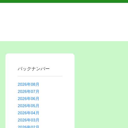
バックナンバー
2026年08月
2026年07月
2026年06月
2026年05月
2026年04月
2026年03月
2026年02月