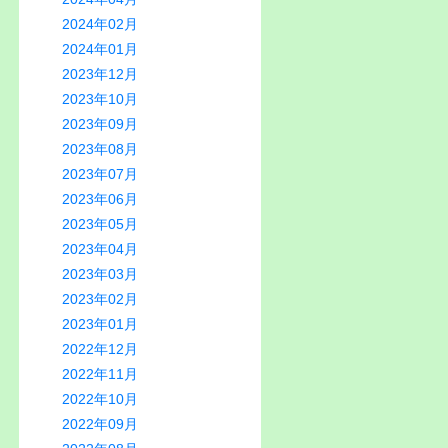
2024年02月
2024年01月
2023年12月
2023年10月
2023年09月
2023年08月
2023年07月
2023年06月
2023年05月
2023年04月
2023年03月
2023年02月
2023年01月
2022年12月
2022年11月
2022年10月
2022年09月