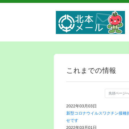
これまでの情報
先頭ページ
2022年03月03日
新型コロナウイルスワクチン接種担
せです
2022年03月01日