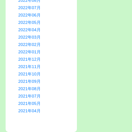
2022年08月
2022年07月
2022年06月
2022年05月
2022年04月
2022年03月
2022年02月
2022年01月
2021年12月
2021年11月
2021年10月
2021年09月
2021年08月
2021年07月
2021年05月
2021年04月