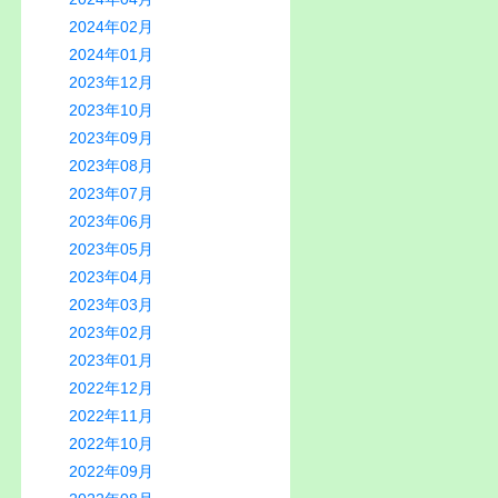
2024年02月
2024年01月
2023年12月
2023年10月
2023年09月
2023年08月
2023年07月
2023年06月
2023年05月
2023年04月
2023年03月
2023年02月
2023年01月
2022年12月
2022年11月
2022年10月
2022年09月