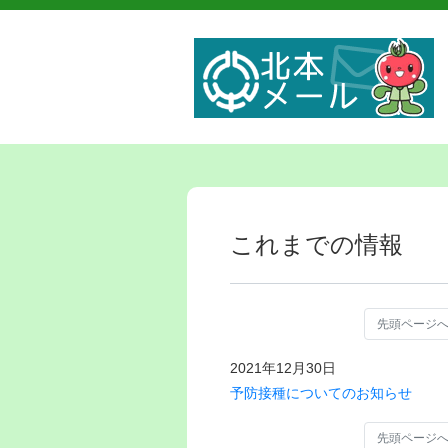
これまでの情報
先頭ページ
2021年12月30日
予防接種についてのお知らせ
先頭ページ