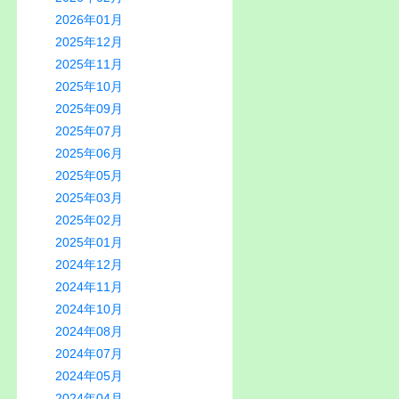
2026年01月
2025年12月
2025年11月
2025年10月
2025年09月
2025年07月
2025年06月
2025年05月
2025年03月
2025年02月
2025年01月
2024年12月
2024年11月
2024年10月
2024年08月
2024年07月
2024年05月
2024年04月