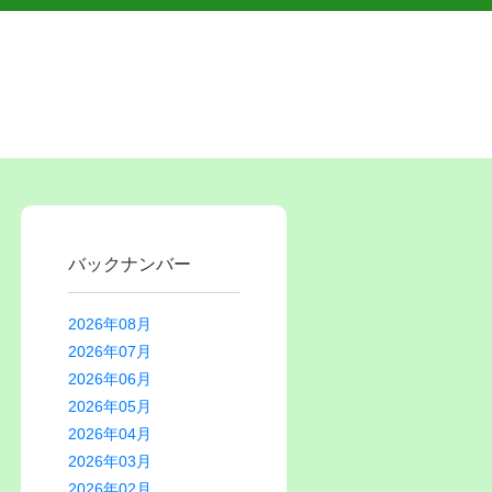
バックナンバー
2026年08月
2026年07月
2026年06月
2026年05月
2026年04月
2026年03月
2026年02月