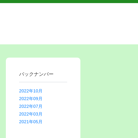
バックナンバー
2022年10月
2022年09月
2022年07月
2022年03月
2021年05月