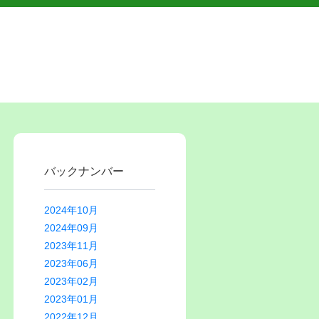
バックナンバー
2024年10月
2024年09月
2023年11月
2023年06月
2023年02月
2023年01月
2022年12月