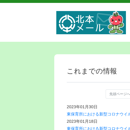
これまでの情報
先頭ページ
2023年01月30日
東保育所における新型コロナウイ
2023年01月18日
東保育所における新型コロナウイ