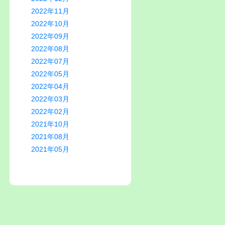
2022年11月
2022年10月
2022年09月
2022年08月
2022年07月
2022年05月
2022年04月
2022年03月
2022年02月
2021年10月
2021年08月
2021年05月