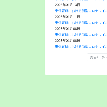
2023年01月13日
東保育所における新型コロナウイ
2023年01月11日
東保育所における新型コロナウイ
2023年01月06日
東保育所における新型コロナウイ
2023年01月06日
東保育所における新型コロナウイ
先頭ページ