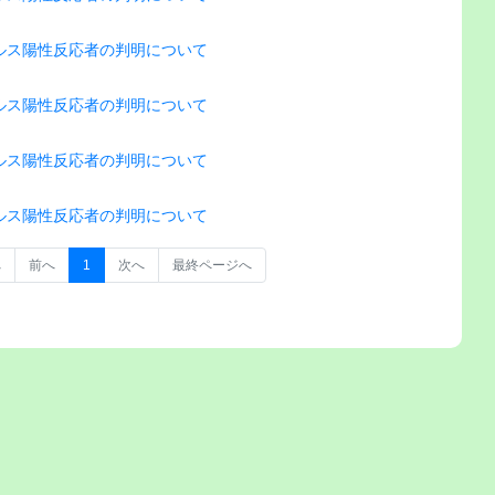
ルス陽性反応者の判明について
ルス陽性反応者の判明について
ルス陽性反応者の判明について
ルス陽性反応者の判明について
へ
前へ
1
次へ
最終ページへ