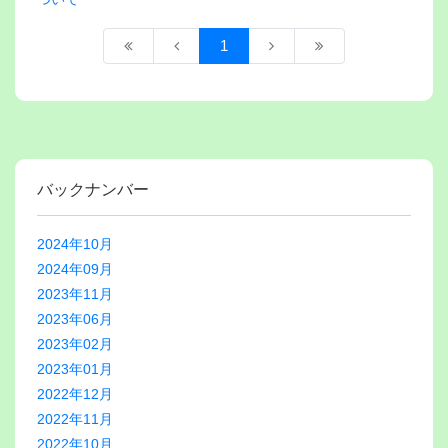
1
バックナンバー
2024年10月
2024年09月
2023年11月
2023年06月
2023年02月
2023年01月
2022年12月
2022年11月
2022年10月