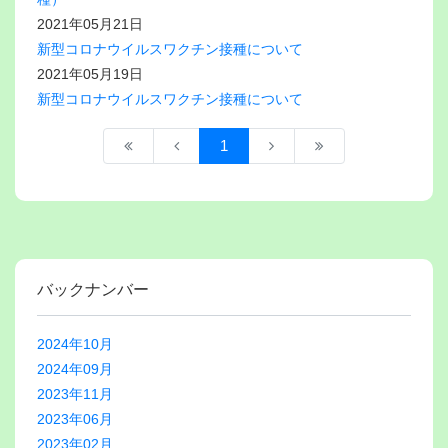
2021年05月21日
新型コロナウイルスワクチン接種について
2021年05月19日
新型コロナウイルスワクチン接種について
1
バックナンバー
2024年10月
2024年09月
2023年11月
2023年06月
2023年02月