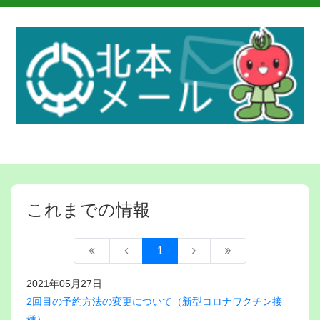
これまでの情報
1
2021年05月27日
2回目の予約方法の変更について（新型コロナワクチン接
種）