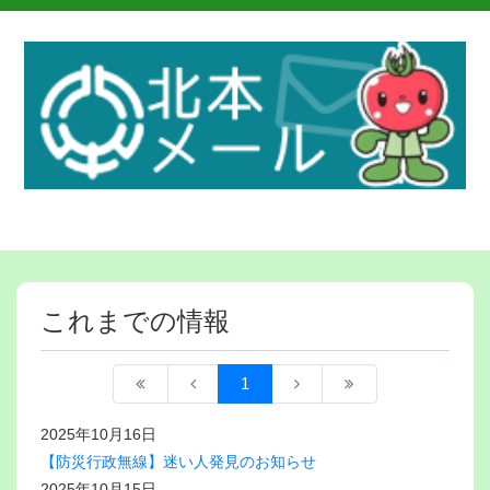
これまでの情報
1
2025年10月16日
【防災行政無線】迷い人発見のお知らせ
2025年10月15日