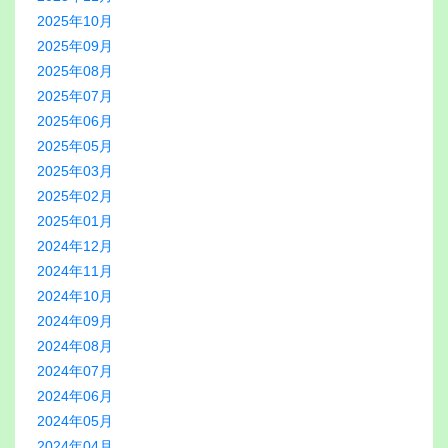
2025年10月
2025年09月
2025年08月
2025年07月
2025年06月
2025年05月
2025年03月
2025年02月
2025年01月
2024年12月
2024年11月
2024年10月
2024年09月
2024年08月
2024年07月
2024年06月
2024年05月
2024年04月