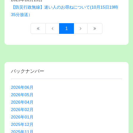
【防災行政無線】迷い人のお尋ねについて(10月15日19時
35分放送）
1
バックナンバー
2026年06月
2026年05月
2026年04月
2026年02月
2026年01月
2025年12月
2025年11月