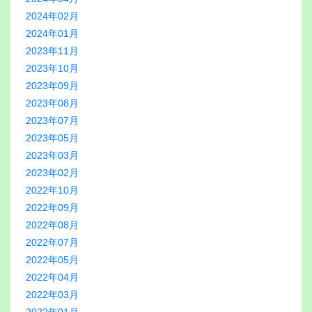
2024年02月
2024年01月
2023年11月
2023年10月
2023年09月
2023年08月
2023年07月
2023年05月
2023年03月
2023年02月
2022年10月
2022年09月
2022年08月
2022年07月
2022年05月
2022年04月
2022年03月