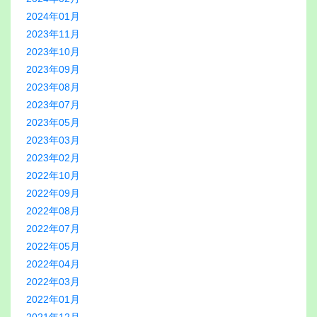
2024年01月
2023年11月
2023年10月
2023年09月
2023年08月
2023年07月
2023年05月
2023年03月
2023年02月
2022年10月
2022年09月
2022年08月
2022年07月
2022年05月
2022年04月
2022年03月
2022年01月