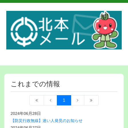
これまでの情報
1
2024年06月28日
【防災行政無線】迷い人発見のお知らせ
2024年06月27日