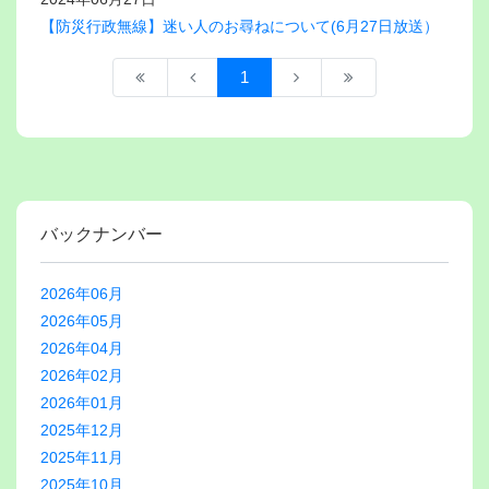
【防災行政無線】迷い人のお尋ねについて(6月27日放送）
1
バックナンバー
2026年06月
2026年05月
2026年04月
2026年02月
2026年01月
2025年12月
2025年11月
2025年10月