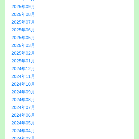
2025年09月
2025年08月
2025年07月
2025年06月
2025年05月
2025年03月
2025年02月
2025年01月
2024年12月
2024年11月
2024年10月
2024年09月
2024年08月
2024年07月
2024年06月
2024年05月
2024年04月
2024年02月