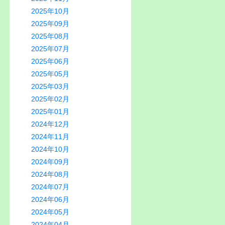
2025年10月
2025年09月
2025年08月
2025年07月
2025年06月
2025年05月
2025年03月
2025年02月
2025年01月
2024年12月
2024年11月
2024年10月
2024年09月
2024年08月
2024年07月
2024年06月
2024年05月
2024年04月