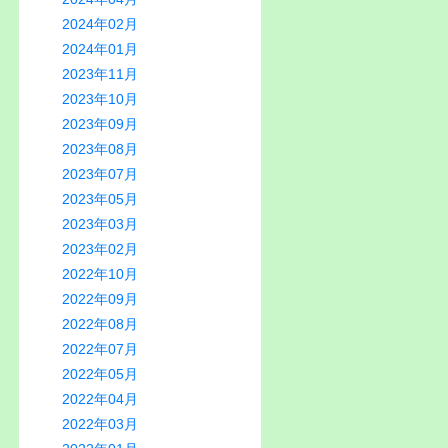
2024年02月
2024年01月
2023年11月
2023年10月
2023年09月
2023年08月
2023年07月
2023年05月
2023年03月
2023年02月
2022年10月
2022年09月
2022年08月
2022年07月
2022年05月
2022年04月
2022年03月