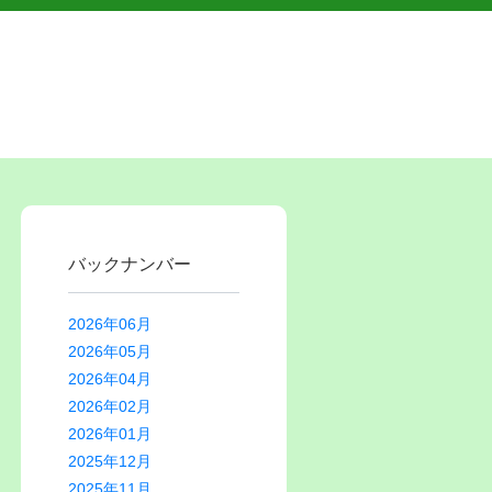
バックナンバー
2026年06月
2026年05月
2026年04月
2026年02月
2026年01月
2025年12月
2025年11月