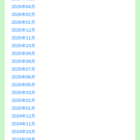
2026年04月
2026年02月
2026年01月
2025年12月
2025年11月
2025年10月
2025年09月
2025年08月
2025年07月
2025年06月
2025年05月
2025年03月
2025年02月
2025年01月
2024年12月
2024年11月
2024年10月
2024年09月