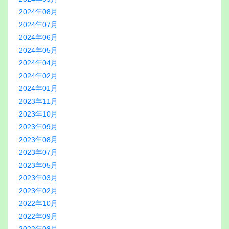
2024年08月
2024年07月
2024年06月
2024年05月
2024年04月
2024年02月
2024年01月
2023年11月
2023年10月
2023年09月
2023年08月
2023年07月
2023年05月
2023年03月
2023年02月
2022年10月
2022年09月