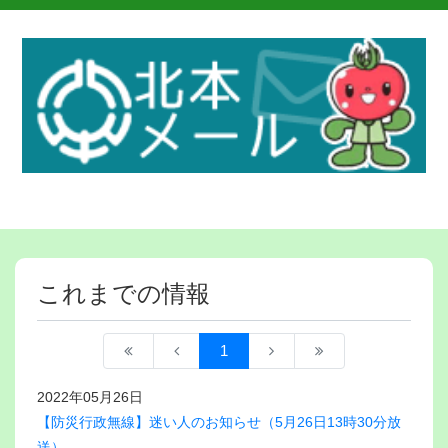
これまでの情報
1
2022年05月26日
【防災行政無線】迷い人のお知らせ（5月26日13時30分放
送）