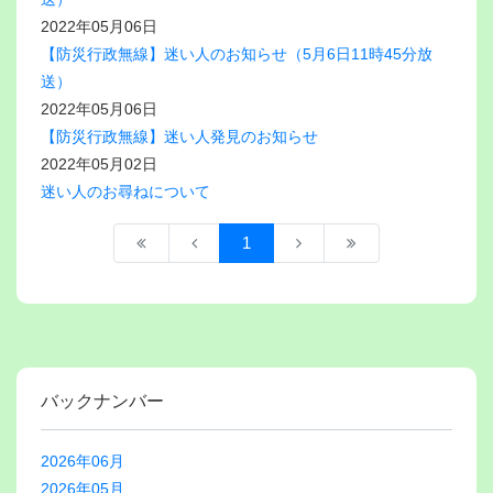
2022年05月06日
【防災行政無線】迷い人のお知らせ（5月6日11時45分放
送）
2022年05月06日
【防災行政無線】迷い人発見のお知らせ
2022年05月02日
迷い人のお尋ねについて
1
バックナンバー
2026年06月
2026年05月