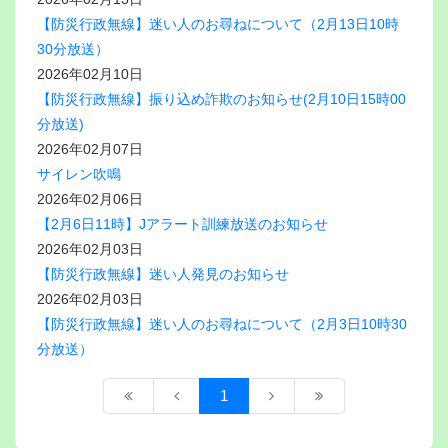
【防災行政無線】迷い人のお尋ねについて（2月13日10時
30分放送）
2026年02月10日
【防災行政無線】振り込め詐欺のお知らせ(2月10日15時00
分放送)
2026年02月07日
サイレン吹鳴
2026年02月06日
【2月6日11時】Jアラート訓練放送のお知らせ
2026年02月03日
【防災行政無線】迷い人発見のお知らせ
2026年02月03日
【防災行政無線】迷い人のお尋ねについて（2月3日10時30
分放送）
1