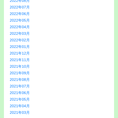
2022年08月
2022年07月
2022年06月
2022年05月
2022年04月
2022年03月
2022年02月
2022年01月
2021年12月
2021年11月
2021年10月
2021年09月
2021年08月
2021年07月
2021年06月
2021年05月
2021年04月
2021年03月