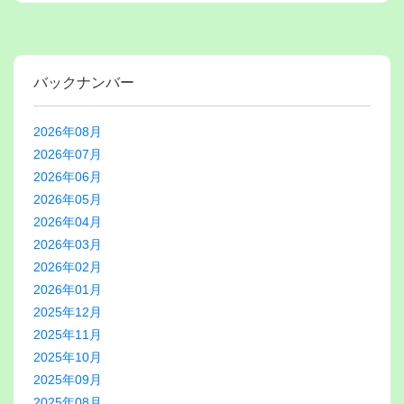
バックナンバー
2026年08月
2026年07月
2026年06月
2026年05月
2026年04月
2026年03月
2026年02月
2026年01月
2025年12月
2025年11月
2025年10月
2025年09月
2025年08月