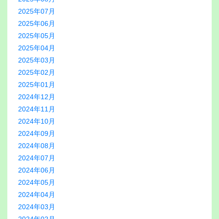
2025年07月
2025年06月
2025年05月
2025年04月
2025年03月
2025年02月
2025年01月
2024年12月
2024年11月
2024年10月
2024年09月
2024年08月
2024年07月
2024年06月
2024年05月
2024年04月
2024年03月