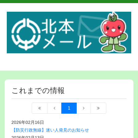
これまでの情報
1
2026年02月16日
【防災行政無線】迷い人発見のお知らせ
2026年02月13日