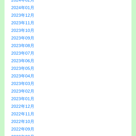
2024年02月
2024年01月
2023年12月
2023年11月
2023年10月
2023年09月
2023年08月
2023年07月
2023年06月
2023年05月
2023年04月
2023年03月
2023年02月
2023年01月
2022年12月
2022年11月
2022年10月
2022年09月