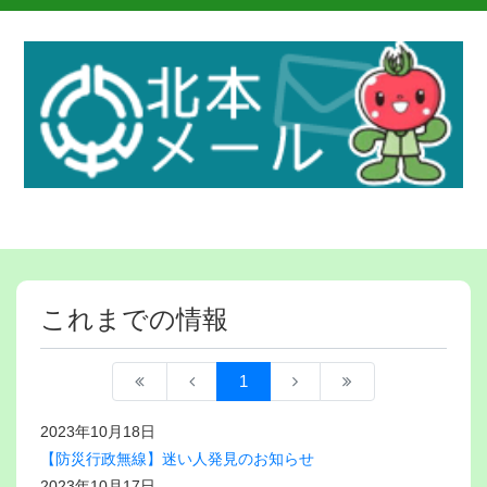
これまでの情報
1
2023年10月18日
【防災行政無線】迷い人発見のお知らせ
2023年10月17日