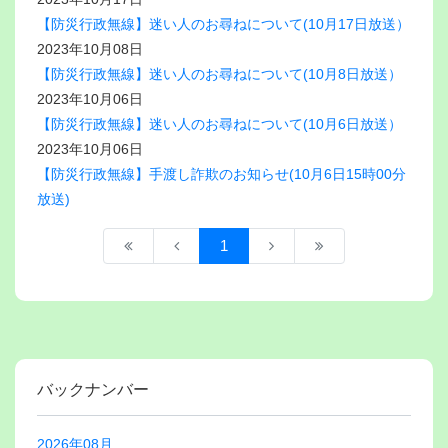
【防災行政無線】迷い人のお尋ねについて(10月17日放送）
2023年10月08日
【防災行政無線】迷い人のお尋ねについて(10月8日放送）
2023年10月06日
【防災行政無線】迷い人のお尋ねについて(10月6日放送）
2023年10月06日
【防災行政無線】手渡し詐欺のお知らせ(10月6日15時00分
放送)
1
バックナンバー
2026年08月