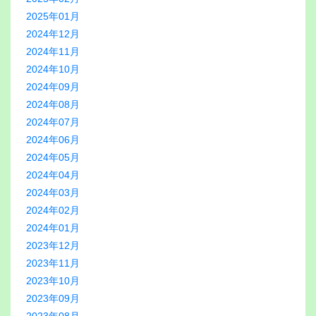
2025年01月
2024年12月
2024年11月
2024年10月
2024年09月
2024年08月
2024年07月
2024年06月
2024年05月
2024年04月
2024年03月
2024年02月
2024年01月
2023年12月
2023年11月
2023年10月
2023年09月