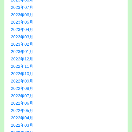
2023年08月
2023年07月
2023年06月
2023年05月
2023年04月
2023年03月
2023年02月
2023年01月
2022年12月
2022年11月
2022年10月
2022年09月
2022年08月
2022年07月
2022年06月
2022年05月
2022年04月
2022年03月