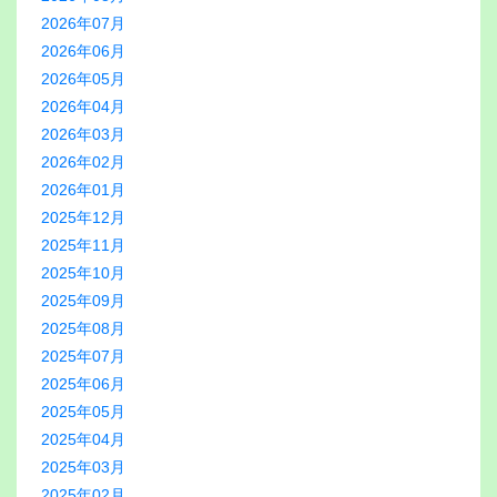
2026年07月
2026年06月
2026年05月
2026年04月
2026年03月
2026年02月
2026年01月
2025年12月
2025年11月
2025年10月
2025年09月
2025年08月
2025年07月
2025年06月
2025年05月
2025年04月
2025年03月
2025年02月