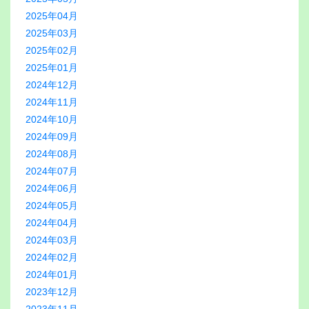
2025年04月
2025年03月
2025年02月
2025年01月
2024年12月
2024年11月
2024年10月
2024年09月
2024年08月
2024年07月
2024年06月
2024年05月
2024年04月
2024年03月
2024年02月
2024年01月
2023年12月