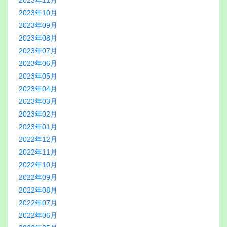
2023年11月
2023年10月
2023年09月
2023年08月
2023年07月
2023年06月
2023年05月
2023年04月
2023年03月
2023年02月
2023年01月
2022年12月
2022年11月
2022年10月
2022年09月
2022年08月
2022年07月
2022年06月