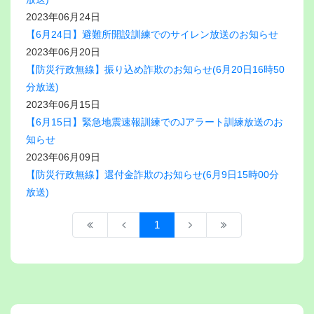
2023年06月24日
【6月24日】避難所開設訓練でのサイレン放送のお知らせ
2023年06月20日
【防災行政無線】振り込め詐欺のお知らせ(6月20日16時50
分放送)
2023年06月15日
【6月15日】緊急地震速報訓練でのJアラート訓練放送のお
知らせ
2023年06月09日
【防災行政無線】還付金詐欺のお知らせ(6月9日15時00分
放送)
1