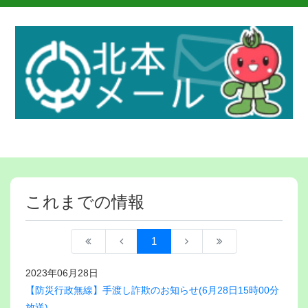
これまでの情報
1
2023年06月28日
【防災行政無線】手渡し詐欺のお知らせ(6月28日15時00分
放送)