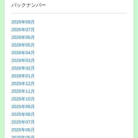
バックナンバー
2026年08月
2026年07月
2026年06月
2026年05月
2026年04月
2026年03月
2026年02月
2026年01月
2025年12月
2025年11月
2025年10月
2025年09月
2025年08月
2025年07月
2025年06月
2025年05月