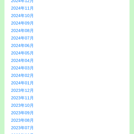
2024年12月
2024年11月
2024年10月
2024年09月
2024年08月
2024年07月
2024年06月
2024年05月
2024年04月
2024年03月
2024年02月
2024年01月
2023年12月
2023年11月
2023年10月
2023年09月
2023年08月
2023年07月