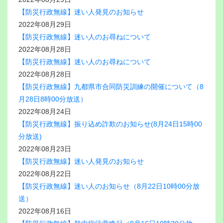
【防災行政無線】迷い人発見のお知らせ
2022年08月29日
【防災行政無線】迷い人のお尋ねについて
2022年08月28日
【防災行政無線】迷い人のお尋ねについて
2022年08月28日
【防災行政無線】九都県市合同防災訓練の開催について（8
月28日8時00分放送）
2022年08月24日
【防災行政無線】振り込め詐欺のお知らせ(8月24日15時00
分放送)
2022年08月23日
【防災行政無線】迷い人発見のお知らせ
2022年08月22日
【防災行政無線】迷い人のお知らせ（8月22日10時00分放
送）
2022年08月16日