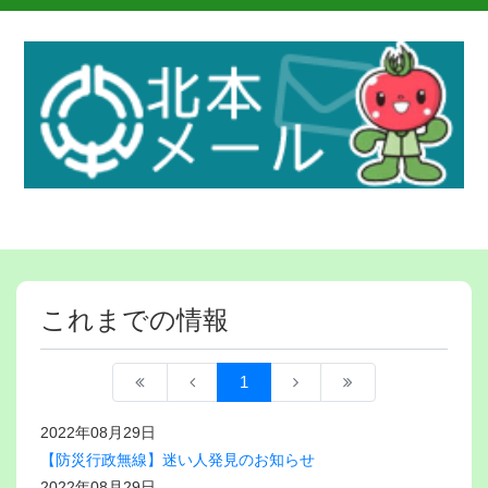
これまでの情報
1
2022年08月29日
【防災行政無線】迷い人発見のお知らせ
2022年08月29日