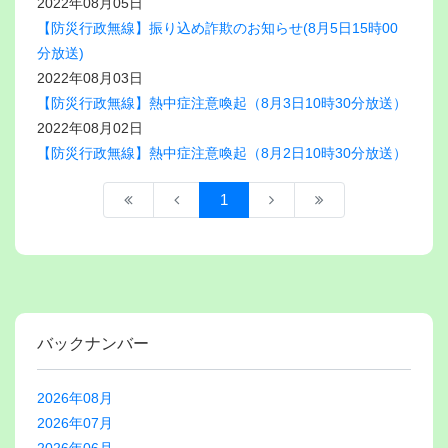
2022年08月05日
【防災行政無線】振り込め詐欺のお知らせ(8月5日15時00
分放送)
2022年08月03日
【防災行政無線】熱中症注意喚起（8月3日10時30分放送）
2022年08月02日
【防災行政無線】熱中症注意喚起（8月2日10時30分放送）
1
バックナンバー
2026年08月
2026年07月