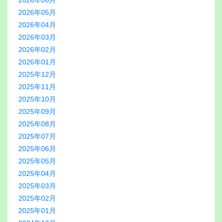
2026年06月
2026年05月
2026年04月
2026年03月
2026年02月
2026年01月
2025年12月
2025年11月
2025年10月
2025年09月
2025年08月
2025年07月
2025年06月
2025年05月
2025年04月
2025年03月
2025年02月
2025年01月