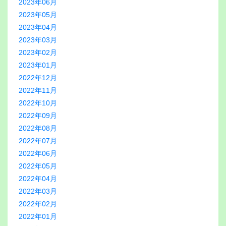
2023年06月
2023年05月
2023年04月
2023年03月
2023年02月
2023年01月
2022年12月
2022年11月
2022年10月
2022年09月
2022年08月
2022年07月
2022年06月
2022年05月
2022年04月
2022年03月
2022年02月
2022年01月