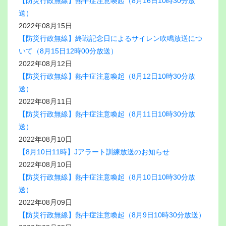
【防災行政無線】熱中症注意喚起（8月16日10時30分放
送）
2022年08月15日
【防災行政無線】終戦記念日によるサイレン吹鳴放送につ
いて（8月15日12時00分放送）
2022年08月12日
【防災行政無線】熱中症注意喚起（8月12日10時30分放
送）
2022年08月11日
【防災行政無線】熱中症注意喚起（8月11日10時30分放
送）
2022年08月10日
【8月10日11時】Jアラート訓練放送のお知らせ
2022年08月10日
【防災行政無線】熱中症注意喚起（8月10日10時30分放
送）
2022年08月09日
【防災行政無線】熱中症注意喚起（8月9日10時30分放送）