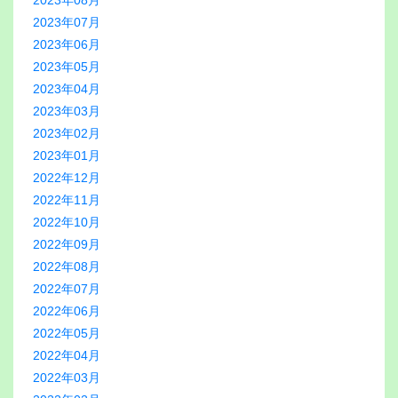
2023年08月
2023年07月
2023年06月
2023年05月
2023年04月
2023年03月
2023年02月
2023年01月
2022年12月
2022年11月
2022年10月
2022年09月
2022年08月
2022年07月
2022年06月
2022年05月
2022年04月
2022年03月