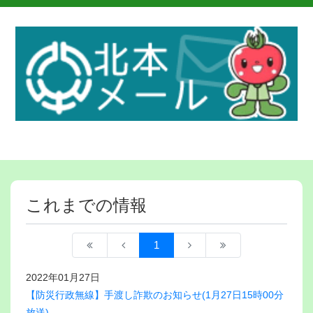
これまでの情報
1
2022年01月27日
【防災行政無線】手渡し詐欺のお知らせ(1月27日15時00分
放送)