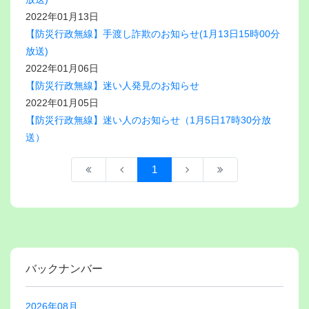
2022年01月13日
【防災行政無線】手渡し詐欺のお知らせ(1月13日15時00分
放送)
2022年01月06日
【防災行政無線】迷い人発見のお知らせ
2022年01月05日
【防災行政無線】迷い人のお知らせ（1月5日17時30分放
送）
1
バックナンバー
2026年08月