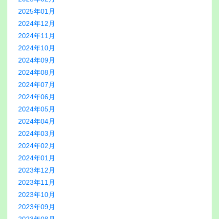
2025年01月
2024年12月
2024年11月
2024年10月
2024年09月
2024年08月
2024年07月
2024年06月
2024年05月
2024年04月
2024年03月
2024年02月
2024年01月
2023年12月
2023年11月
2023年10月
2023年09月