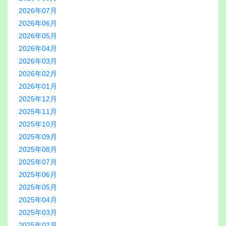
2026年07月
2026年06月
2026年05月
2026年04月
2026年03月
2026年02月
2026年01月
2025年12月
2025年11月
2025年10月
2025年09月
2025年08月
2025年07月
2025年06月
2025年05月
2025年04月
2025年03月
2025年02月