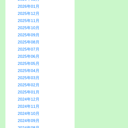
2026年01月
2025年12月
2025年11月
2025年10月
2025年09月
2025年08月
2025年07月
2025年06月
2025年05月
2025年04月
2025年03月
2025年02月
2025年01月
2024年12月
2024年11月
2024年10月
2024年09月
2024年08月