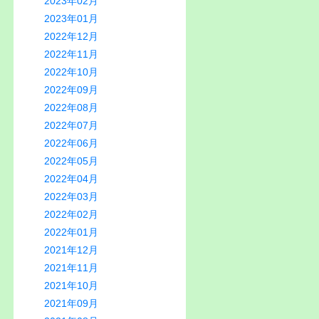
2023年02月
2023年01月
2022年12月
2022年11月
2022年10月
2022年09月
2022年08月
2022年07月
2022年06月
2022年05月
2022年04月
2022年03月
2022年02月
2022年01月
2021年12月
2021年11月
2021年10月
2021年09月