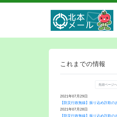
これまでの情報
先頭ページ
2021年07月29日
【防災行政無線】振り込め詐欺のお知
2021年07月28日
【防災行政無線】振り込め詐欺のお知