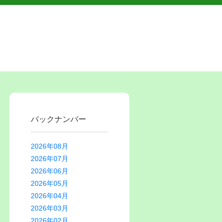
バックナンバー
2026年08月
2026年07月
2026年06月
2026年05月
2026年04月
2026年03月
2026年02月