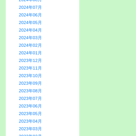
2024年07月
2024年06月
2024年05月
2024年04月
2024年03月
2024年02月
2024年01月
2023年12月
2023年11月
2023年10月
2023年09月
2023年08月
2023年07月
2023年06月
2023年05月
2023年04月
2023年03月