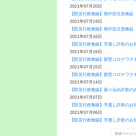
2021年07月20日
【防災行政無線】熱中症注意喚起（7
2021年07月19日
【防災行政無線】熱中症注意喚起（7
2021年07月16日
【防災行政無線】手渡し詐欺のお知ら
2021年07月16日
【防災行政無線】新型コロナワクチン
2021年07月15日
【防災行政無線】新型コロナワクチン
2021年07月14日
【防災行政無線】振り込め詐欺のお知
2021年07月07日
【防災行政無線】手渡し詐欺のお知ら
2021年07月06日
【防災行政無線】手渡し詐欺のお知ら
先頭ページ