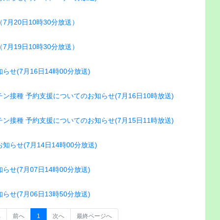
月20日10時30分放送）
月19日10時30分放送）
せ(7月16日14時00分放送)
接種 予約支援についてのお知らせ(7月16日10時放送)
接種 予約支援についてのお知らせ(7月15日11時放送)
らせ(7月14日14時00分放送)
せ(7月07日14時00分放送)
せ(7月06日13時50分放送)
へ
前へ
1
次へ
最終ページへ