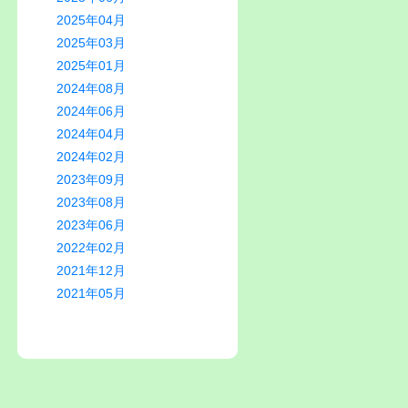
2025年04月
2025年03月
2025年01月
2024年08月
2024年06月
2024年04月
2024年02月
2023年09月
2023年08月
2023年06月
2022年02月
2021年12月
2021年05月