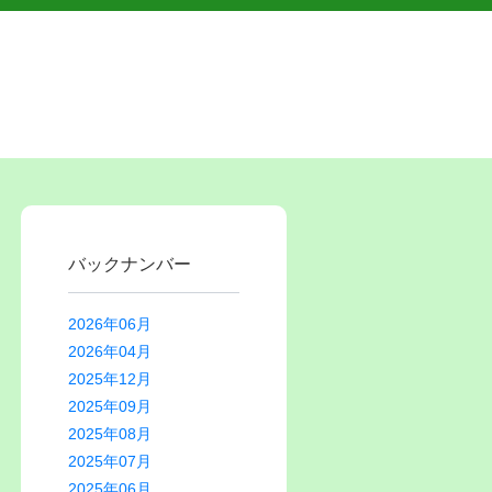
バックナンバー
2026年06月
2026年04月
2025年12月
2025年09月
2025年08月
2025年07月
2025年06月