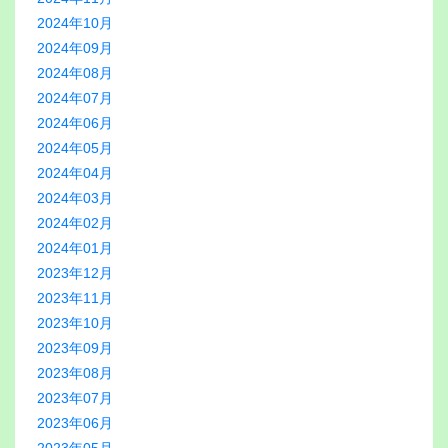
2024年10月
2024年09月
2024年08月
2024年07月
2024年06月
2024年05月
2024年04月
2024年03月
2024年02月
2024年01月
2023年12月
2023年11月
2023年10月
2023年09月
2023年08月
2023年07月
2023年06月