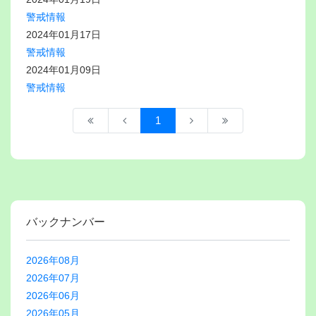
警戒情報
2024年01月17日
警戒情報
2024年01月09日
警戒情報
1
バックナンバー
2026年08月
2026年07月
2026年06月
2026年05月