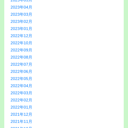
2023年05月
2023年04月
2023年03月
2023年02月
2023年01月
2022年12月
2022年10月
2022年09月
2022年08月
2022年07月
2022年06月
2022年05月
2022年04月
2022年03月
2022年02月
2022年01月
2021年12月
2021年11月