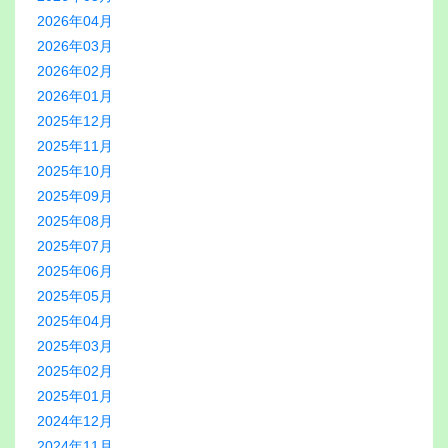
2026年04月
2026年03月
2026年02月
2026年01月
2025年12月
2025年11月
2025年10月
2025年09月
2025年08月
2025年07月
2025年06月
2025年05月
2025年04月
2025年03月
2025年02月
2025年01月
2024年12月
2024年11月