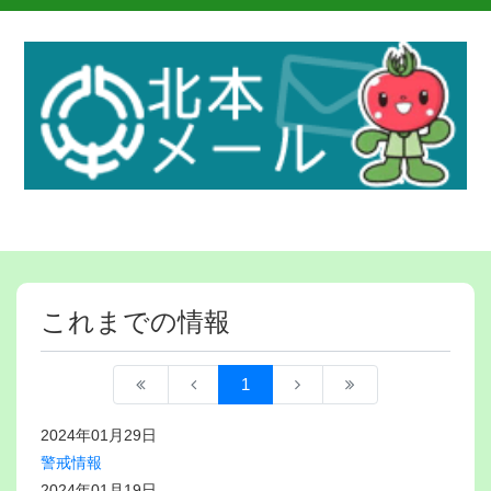
これまでの情報
1
2024年01月29日
警戒情報
2024年01月19日