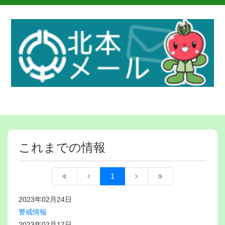
これまでの情報
1
2023年02月24日
警戒情報
2023年02月17日