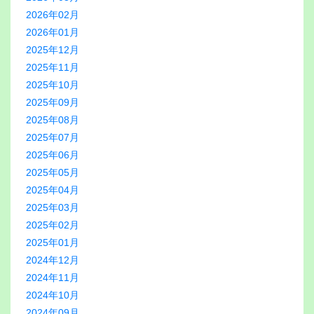
2026年02月
2026年01月
2025年12月
2025年11月
2025年10月
2025年09月
2025年08月
2025年07月
2025年06月
2025年05月
2025年04月
2025年03月
2025年02月
2025年01月
2024年12月
2024年11月
2024年10月
2024年09月