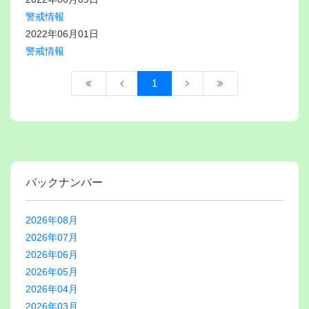
警戒情報
2022年06月01日
警戒情報
1
バックナンバー
2026年08月
2026年07月
2026年06月
2026年05月
2026年04月
2026年03月