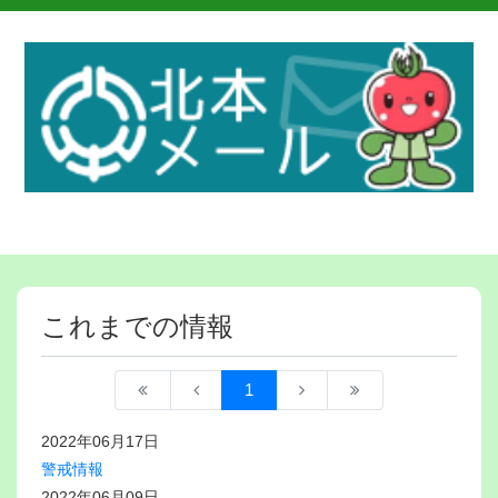
これまでの情報
1
2022年06月17日
警戒情報
2022年06月09日