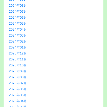
2024年08月
2024年07月
2024年06月
2024年05月
2024年04月
2024年03月
2024年02月
2024年01月
2023年12月
2023年11月
2023年10月
2023年09月
2023年08月
2023年07月
2023年06月
2023年05月
2023年04月