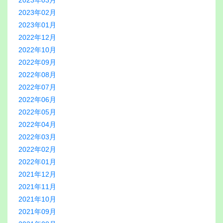
2023年03月
2023年02月
2023年01月
2022年12月
2022年10月
2022年09月
2022年08月
2022年07月
2022年06月
2022年05月
2022年04月
2022年03月
2022年02月
2022年01月
2021年12月
2021年11月
2021年10月
2021年09月