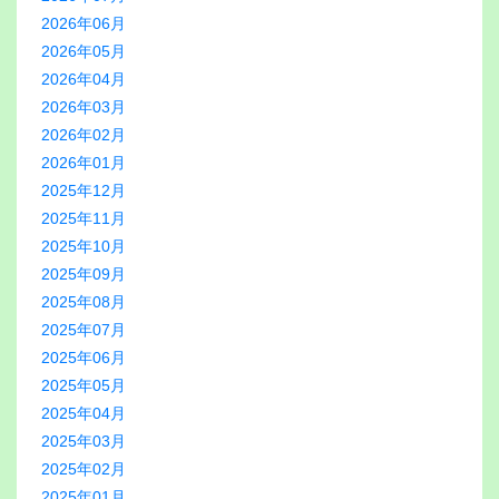
2026年06月
2026年05月
2026年04月
2026年03月
2026年02月
2026年01月
2025年12月
2025年11月
2025年10月
2025年09月
2025年08月
2025年07月
2025年06月
2025年05月
2025年04月
2025年03月
2025年02月
2025年01月