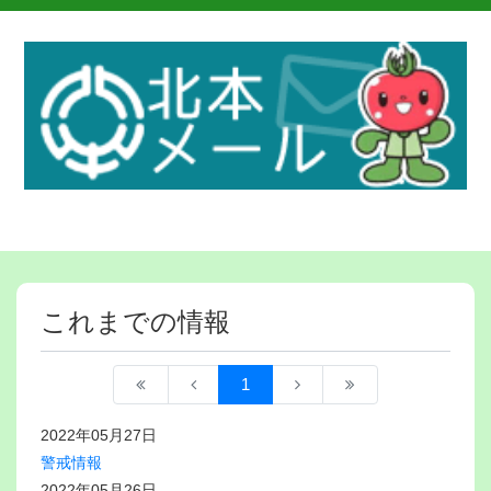
これまでの情報
1
2022年05月27日
警戒情報
2022年05月26日