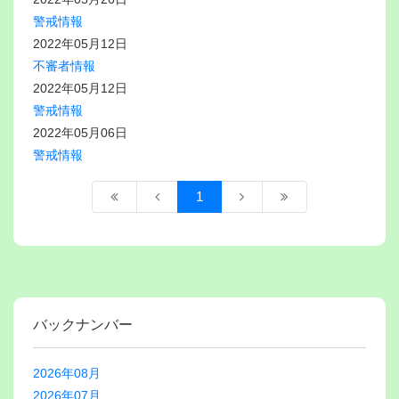
警戒情報
2022年05月12日
不審者情報
2022年05月12日
警戒情報
2022年05月06日
警戒情報
1
バックナンバー
2026年08月
2026年07月