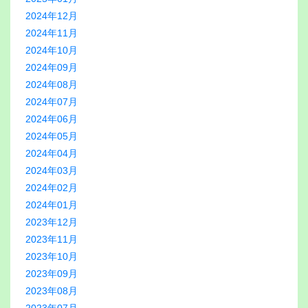
2024年12月
2024年11月
2024年10月
2024年09月
2024年08月
2024年07月
2024年06月
2024年05月
2024年04月
2024年03月
2024年02月
2024年01月
2023年12月
2023年11月
2023年10月
2023年09月
2023年08月