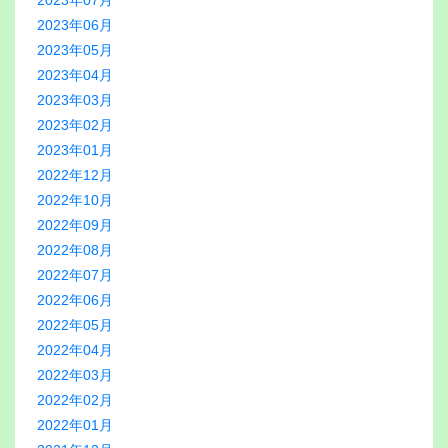
2023年07月
2023年06月
2023年05月
2023年04月
2023年03月
2023年02月
2023年01月
2022年12月
2022年10月
2022年09月
2022年08月
2022年07月
2022年06月
2022年05月
2022年04月
2022年03月
2022年02月
2022年01月