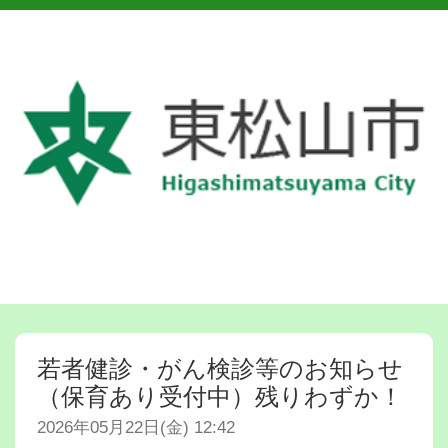
若者健診・がん検診等のお知らせ
（保育あり受付中）残りわずか！
2026年05月22日(金) 12:42