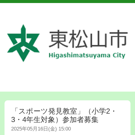
「スポーツ発見教室」（小学2・
3・4年生対象）参加者募集
2025年05月16日(金) 15:00