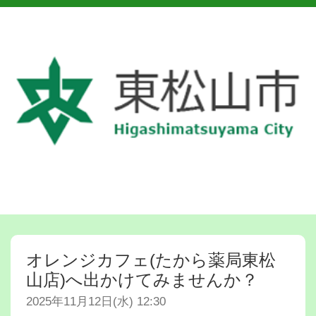
オレンジカフェ(たから薬局東松
山店)へ出かけてみませんか？
2025年11月12日(水) 12:30