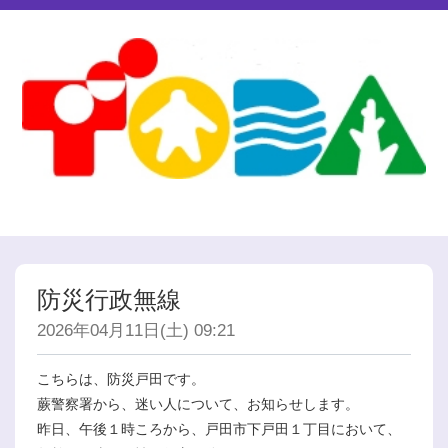
防災行政無線
2026年04月11日(土) 09:21
こちらは、防災戸田です。
蕨警察署から、迷い人について、お知らせします。
昨日、午後１時ころから、戸田市下戸田１丁目において、