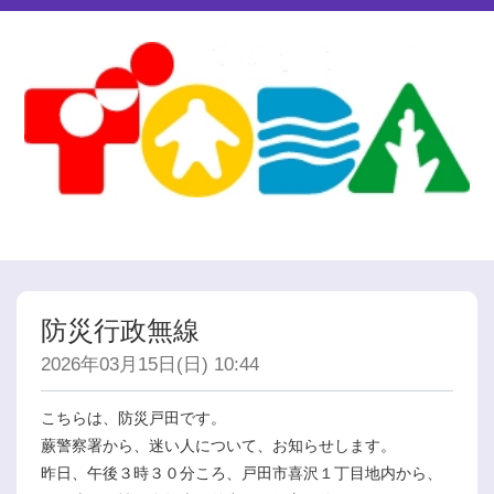
防災行政無線
2026年03月15日(日) 10:44
こちらは、防災戸田です。
蕨警察署から、迷い人について、お知らせします。
昨日、午後３時３０分ころ、戸田市喜沢１丁目地内から、