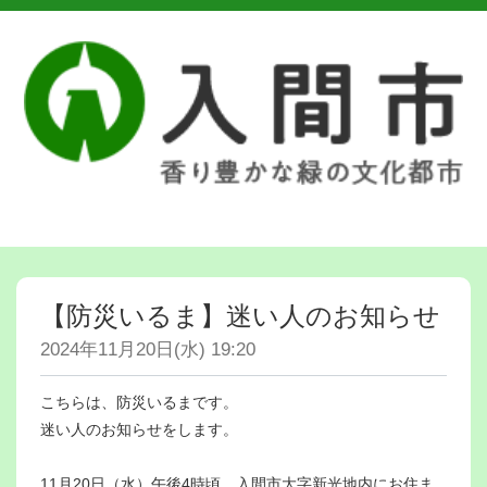
【防災いるま】迷い人のお知らせ
2024年11月20日(水) 19:20
こちらは、防災いるまです。
迷い人のお知らせをします。
11月20日（水）午後4時頃、入間市大字新光地内にお住ま