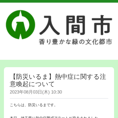
【防災いるま】熱中症に関する注
意喚起について
2023年08月03日(木) 10:30
こちらは、防災いるまです。