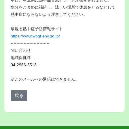
本日、埼玉県に熱中症警戒アラートが発令されました。
水分をこまめに補給し、涼しい場所で休息をとるなどして
熱中症にならないよう注意してください。
環境省熱中症予防情報サイト
https://www.wbgt.env.go.jp/
---------------------------
問い合わせ
地域保健課
04-2966-5513
※このメールへの返信はできません。
戻る